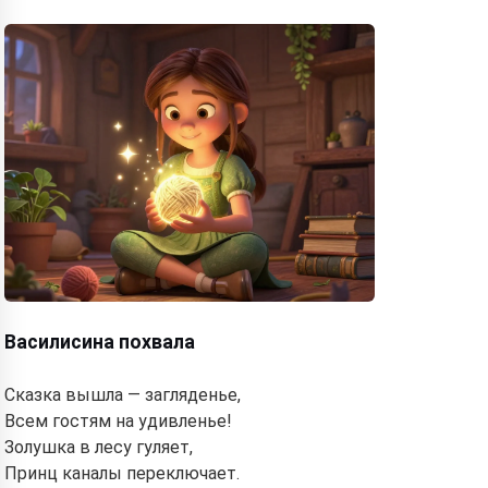
Василисина похвала
Сказка вышла — загляденье,
Всем гостям на удивленье!
Золушка в лесу гуляет,
Принц каналы переключает.