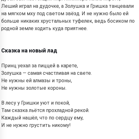
Леший играл на дудочке, а Золушка и Гришка танцевали
на мягком мху под светом звёзд. И не нужно было ей
больше никаких хрустальных туфелек, ведь босиком по
родной земле ходить куда приятнее.
Сказка на новый лад
Принц уехал за пиццей в карете,
Золушка — самая счастливая на свете.
Не нужны ей алмазы и троны,
Не нужны золотые короны.
В лесу у Гришки уют и покой,
Там сказка льётся прохладной рекой.
Каждый нашёл, что по сердцу ему,
И не нужно грустить никому!