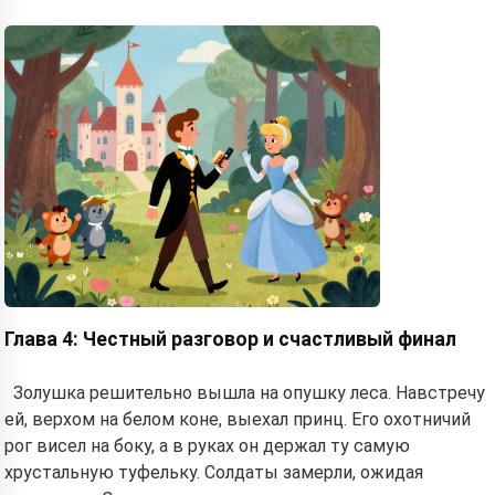
Глава 4: Честный разговор и счастливый финал
Золушка решительно вышла на опушку леса. Навстречу
ей, верхом на белом коне, выехал принц. Его охотничий
рог висел на боку, а в руках он держал ту самую
хрустальную туфельку. Солдаты замерли, ожидая