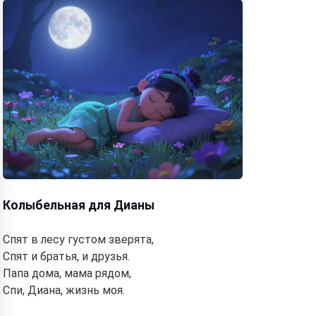
Колыбельная для Дианы
Спят в лесу густом зверята,
Спят и братья, и друзья.
Папа дома, мама рядом,
Спи, Диана, жизнь моя.