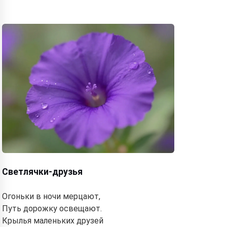
Светлячки-друзья
Огоньки в ночи мерцают,
Путь дорожку освещают.
Крылья маленьких друзей