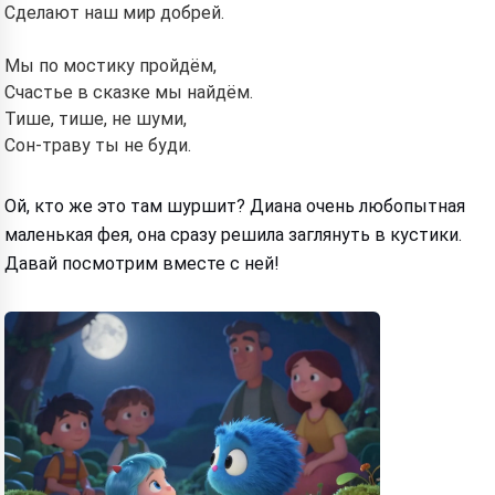
Сделают наш мир добрей.
Мы по мостику пройдём,
Счастье в сказке мы найдём.
Тише, тише, не шуми,
Сон-траву ты не буди.
Ой, кто же это там шуршит? Диана очень любопытная
маленькая фея, она сразу решила заглянуть в кустики.
Давай посмотрим вместе с ней!