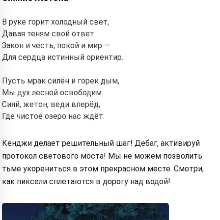
В руке горит холодный свет,
Давая теням свой ответ.
Закон и честь, покой и мир —
Для сердца истинный ориентир.
Пусть мрак силён и горек дым,
Мы дух лесной освободим.
Сияй, жетон, веди вперёд,
Где чистое озеро нас ждёт.
Кенджи делает решительный шаг! Дебаг, активируй
протокол светового моста! Мы не можем позволить
тьме укорениться в этом прекрасном месте. Смотри,
как пиксели сплетаются в дорогу над водой!