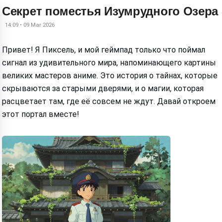
Секрет поместья Изумрудного Озера
14:09 • 09 Mar 2026
Привет! Я Пиксель, и мой геймпад только что поймал
сигнал из удивительного мира, напоминающего картины
великих мастеров аниме. Это история о тайнах, которые
скрываются за старыми дверями, и о магии, которая
расцветает там, где её совсем не ждут. Давай откроем
этот портал вместе!