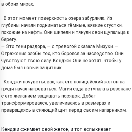
в обоих мирах.
В этот момент поверхность озера забурлила. Из
глубины начали подниматься тёмные, вязкие сгустки,
похожие на нефть. Они шипели и тянули свои щупальца к
берегу.
— Это тени раздора, — с тревогой сказала Мизуки. —
Отражение злобы тех, кто боролся за наследство. Они
чувствуют твою силу, Кенджи. Они не хотят, чтобы у
дома был новый защитник.
Кенджи почувствовал, как его полицейский жетон на
груди начал нагреваться. Магия сада вступала в резонанс
с его желанием защищать порядок. Дебаг
трансформировался, увеличиваясь в размерах и
превращаясь в сияющий щит перед своим напарником.
Кенджи сжимает свой жетон, и тот вспыхивает