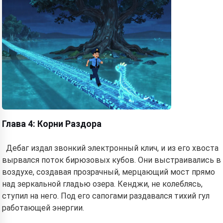
Глава 4: Корни Раздора
Дебаг издал звонкий электронный клич, и из его хвоста
вырвался поток бирюзовых кубов. Они выстраивались в
воздухе, создавая прозрачный, мерцающий мост прямо
над зеркальной гладью озера. Кенджи, не колеблясь,
ступил на него. Под его сапогами раздавался тихий гул
работающей энергии.