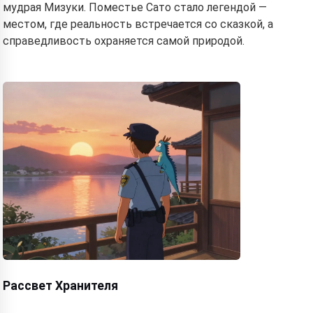
мудрая Мизуки. Поместье Сато стало легендой —
местом, где реальность встречается со сказкой, а
справедливость охраняется самой природой.
Рассвет Хранителя