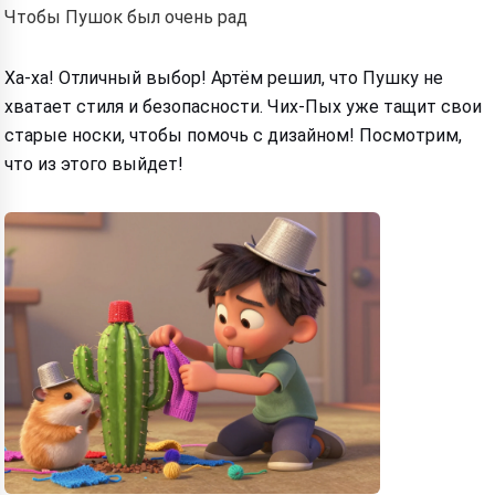
Чтобы Пушок был очень рад
Ха-ха! Отличный выбор! Артём решил, что Пушку не
хватает стиля и безопасности. Чих-Пых уже тащит свои
старые носки, чтобы помочь с дизайном! Посмотрим,
что из этого выйдет!