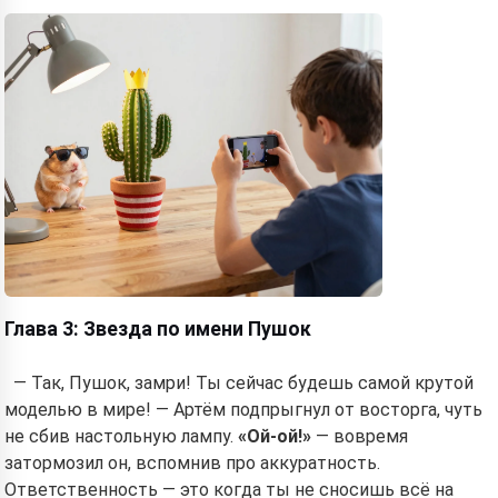
Глава 3: Звезда по имени Пушок
— Так, Пушок, замри! Ты сейчас будешь самой крутой
моделью в мире! — Артём подпрыгнул от восторга, чуть
не сбив настольную лампу.
«Ой-ой!»
— вовремя
затормозил он, вспомнив про аккуратность.
Ответственность — это когда ты не сносишь всё на