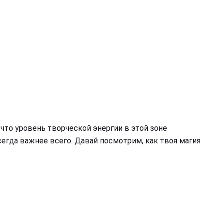
 что уровень творческой энергии в этой зоне
сегда важнее всего. Давай посмотрим, как твоя магия