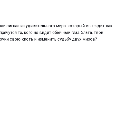
ли сигнал из удивительного мира, который выглядит как
рячутся те, кого не видит обычный глаз. Злата, твой
 руки свою кисть и изменить судьбу двух миров?