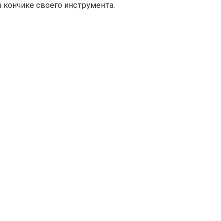
а кончике своего инструмента.