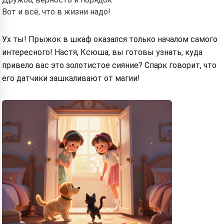
Вот и всё, что в жизни надо!
Ух ты! Прыжок в шкаф оказался только началом самого
интересного! Настя, Ксюша, вы готовы узнать, куда
привело вас это золотистое сияние? Спарк говорит, что
его датчики зашкаливают от магии!