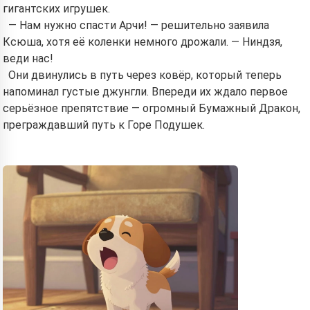
гигантских игрушек.
— Нам нужно спасти Арчи! — решительно заявила
Ксюша, хотя её коленки немного дрожали. — Ниндзя,
веди нас!
Они двинулись в путь через ковёр, который теперь
напоминал густые джунгли. Впереди их ждало первое
серьёзное препятствие — огромный Бумажный Дракон,
преграждавший путь к Горе Подушек.