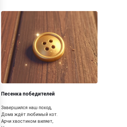
Песенка победителей
Завершился наш поход,
Дома ждёт любимый кот.
Арчи хвостиком виляет,