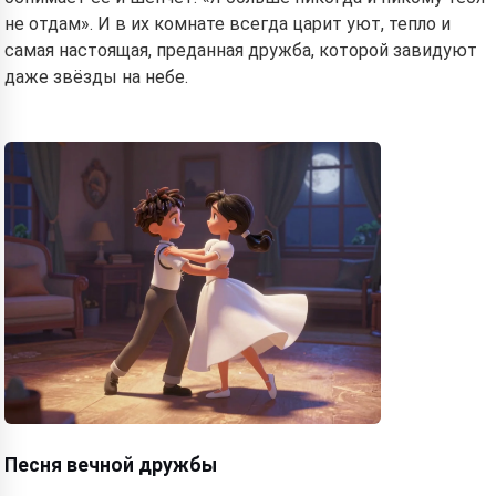
не отдам». И в их комнате всегда царит уют, тепло и
самая настоящая, преданная дружба, которой завидуют
даже звёзды на небе.
Песня вечной дружбы