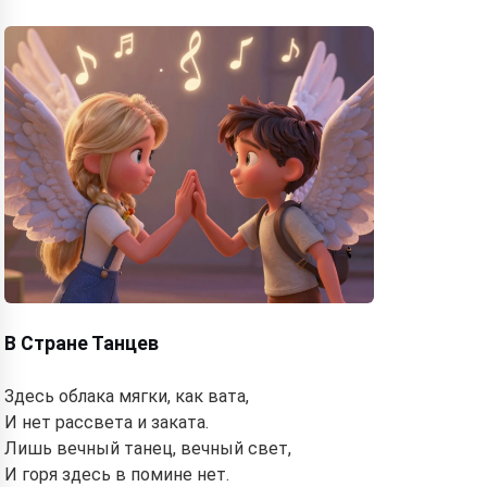
В Стране Танцев
Здесь облака мягки, как вата,
И нет рассвета и заката.
Лишь вечный танец, вечный свет,
И горя здесь в помине нет.