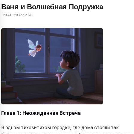
Ваня и Волшебная Подружка
20:44 • 20 Apr 2026
Глава 1: Неожиданная Встреча
В одном тихом-тихом городке, где дома стояли так