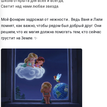
Школа открыта для всех и всегда,
Светит над нами любви звезда.
Мой фонарик задрожал от нежности... Ведь Ваня и Лили
помнят, как важно, чтобы рядом был добрый друг. Они
решили, что их магия должна помогать тем, кто сейчас
грустит на Земле. ✨