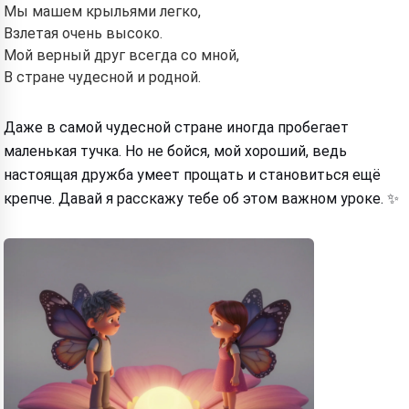
Мы машем крыльями легко,
Взлетая очень высоко.
Мой верный друг всегда со мной,
В стране чудесной и родной.
Даже в самой чудесной стране иногда пробегает
маленькая тучка. Но не бойся, мой хороший, ведь
настоящая дружба умеет прощать и становиться ещё
крепче. Давай я расскажу тебе об этом важном уроке. ✨