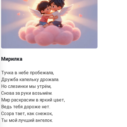
Мирилка
Тучка в небе пробежала,
Дружба капельку дрожала.
Но слезинки мы утрём,
Снова за руки возьмём.
Мир раскрасим в яркий цвет,
Ведь тебя дороже нет.
Ссора тает, как снежок,
Ты мой лучший ангелок.