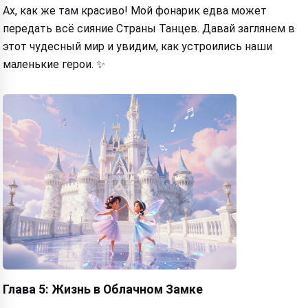
Ах, как же там красиво! Мой фонарик едва может
передать всё сияние Страны Танцев. Давай заглянем в
этот чудесный мир и увидим, как устроились наши
маленькие герои. ✨
Глава 5: Жизнь в Облачном Замке