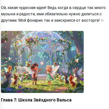
Ой, какая чудесная идея! Ведь когда в сердце так много
музыки и радости, ими обязательно нужно делиться с
другими. Мой фонарик так и заискрился от восторга! ✨
Глава 7: Школа Звёздного Вальса