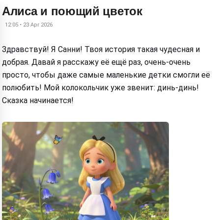
Алиса и поющий цветок
12:05 • 23 Apr 2026
Здравствуй! Я Санни! Твоя история такая чудесная и
добрая. Давай я расскажу её ещё раз, очень-очень
просто, чтобы даже самые маленькие детки смогли её
полюбить! Мой колокольчик уже звенит: динь-динь!
Сказка начинается!