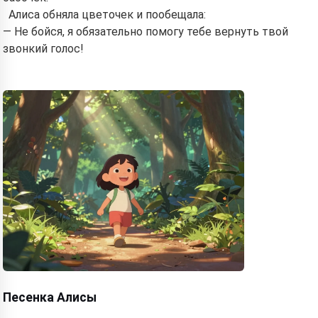
Алиса обняла цветочек и пообещала:
— Не бойся, я обязательно помогу тебе вернуть твой
звонкий голос!
Песенка Алисы