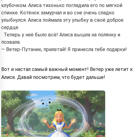
клубочком. Алиса тихонько погладила его по мягкой
спинке. Котёнок замурчал и во сне очень сладко
улыбнулся. Алиса поймала эту улыбку в своё доброе
сердце.
Теперь у неё было всё! Алиса вышла на полянку и
позвала:
— Ветер-Путаник, прилетай! Я принесла тебе подарки!
Вот и настал самый важный момент! Ветер уже летит к
Алисе. Давай посмотрим, что будет дальше!