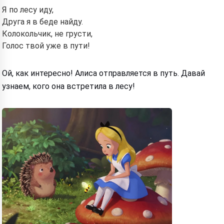
Я по лесу иду,
Друга я в беде найду.
Колокольчик, не грусти,
Голос твой уже в пути!
Ой, как интересно! Алиса отправляется в путь. Давай
узнаем, кого она встретила в лесу!