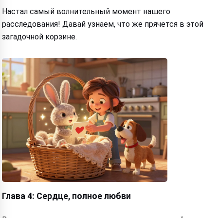
Настал самый волнительный момент нашего
расследования! Давай узнаем, что же прячется в этой
загадочной корзине.
Глава 4: Сердце, полное любви