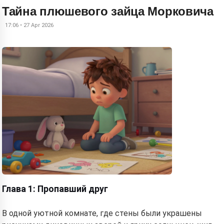
Тайна плюшевого зайца Морковича
17:06 • 27 Apr 2026
Глава 1: Пропавший друг
В одной уютной комнате, где стены были украшены