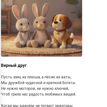
Верный друг
Пусть заяц из плюша, а пёсик из ваты,
Мы дружбой чудесной и крепкой богаты.
Не нужно моторов, не нужно ключей,
Чтоб грела нас радость любимых вещей.
Когда мы вдвоём, не пугают невзгоды,