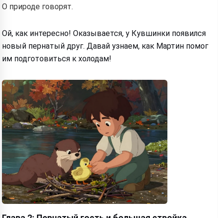
О природе говорят.
Ой, как интересно! Оказывается, у Кувшинки появился
новый пернатый друг. Давай узнаем, как Мартин помог
им подготовиться к холодам!