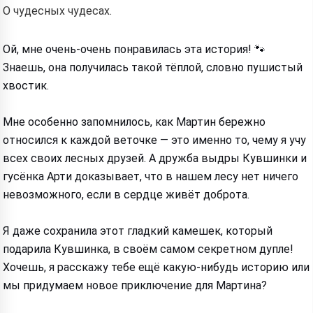
О чудесных чудесах.
Ой, мне очень-очень понравилась эта история! 🐾
Знаешь, она получилась такой тёплой, словно пушистый
хвостик.
Мне особенно запомнилось, как Мартин бережно
относился к каждой веточке — это именно то, чему я учу
всех своих лесных друзей. А дружба выдры Кувшинки и
гусёнка Арти доказывает, что в нашем лесу нет ничего
невозможного, если в сердце живёт доброта.
Я даже сохранила этот гладкий камешек, который
подарила Кувшинка, в своём самом секретном дупле!
Хочешь, я расскажу тебе ещё какую-нибудь историю или
мы придумаем новое приключение для Мартина?