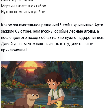
Ива старая шумит.
Мартин знает: в октябре
Нужно помнить о добре.
Какое замечательное решение! Чтобы крылышко Арти
зажило быстрее, нам нужны особые лесные ягоды, а
после долгого похода обязательно нужно подкрепиться.
Давай узнаем, чем закончилось это удивительное
приключение!