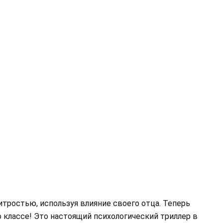
хитростью, используя влияние своего отца. Теперь
о классе! Это настоящий психологический триллер в