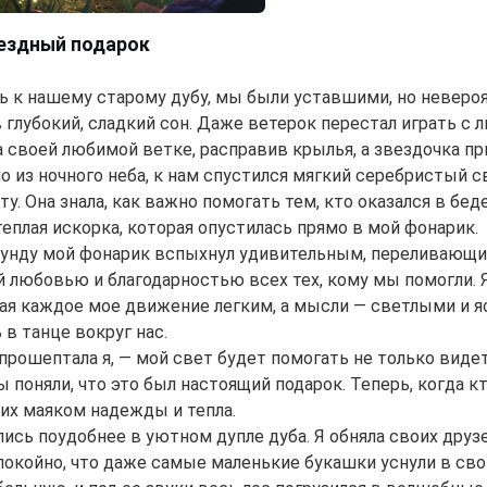
вездный подарок
 к нашему старому дубу, мы были уставшими, но невероят
в глубокий, сладкий сон. Даже ветерок перестал играть с 
а своей любимой ветке, расправив крылья, а звездочка пр
мо из ночного неба, к нам спустился мягкий серебристый с
ту. Она знала, как важно помогать тем, кто оказался в бед
теплая искорка, которая опустилась прямо в мой фонарик.
кунду мой фонарик вспыхнул удивительным, переливающимс
 любовью и благодарностью всех тех, кому мы помогли. Я
лая каждое мое движение легким, а мысли — светлыми и яс
 в танце вокруг нас.
 прошептала я, — мой свет будет помогать не только видет
ы поняли, что это был настоящий подарок. Теперь, когда к
них маяком надежды и тепла.
ись поудобнее в уютном дупле дуба. Я обняла своих друзей
спокойно, что даже самые маленькие букашки уснули в сво