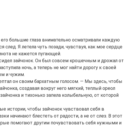
, его большие глаза внимательно осматривали каждую
я след. Я летела чуть позади, чувствуя, как мое сердце
мнота не кажется пугающей.
сидел зайчонок. Он был совсем крошечным и дрожал от
наступила ночь, а теперь не мог найти дорогу к своей
ым и чужим.
шептал он своим бархатным голосом. — Мы здесь, чтобы
айчонка, создавая вокруг него мягкий, теплый ореол
 зайчонка и тихонько запела колыбельную, от которой
ые истории, чтобы зайчонок чувствовал себя в
зки начинают блестеть от радости, а не от слез. В этот
которые помогают другим почувствовать себя нужными и