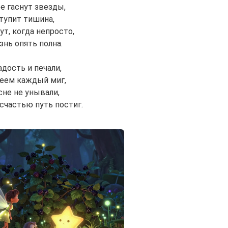
бе гаснут звезды,
ступит тишина,
ут, когда непросто,
знь опять полна.
дость и печали,
еем каждый миг,
сне не унывали,
счастью путь постиг.