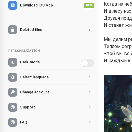
Когда на не
Download iOS App
NEW
И в лесу на
Друзья прид
И станет жи
Deleted files
Мы делим ра
Теплом согр
PERSONALIZATION
Чтоб вы во 
И каждый к 
Dark-mode
Select language
Change account
Support
FAQ