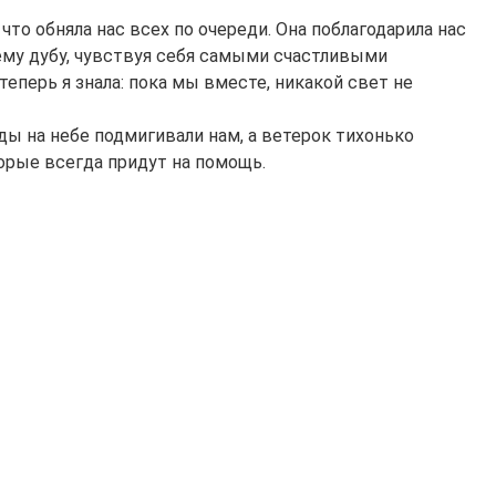
что обняла нас всех по очереди. Она поблагодарила нас
ему дубу, чувствуя себя самыми счастливыми
теперь я знала: пока мы вместе, никакой свет не
зды на небе подмигивали нам, а ветерок тихонько
торые всегда придут на помощь.