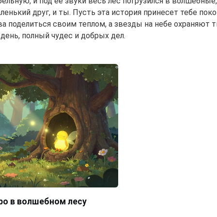
ельную, и под ее звуки весь лес погрузился в волшебные
ленький друг, и ты. Пусть эта история принесет тебе поко
ва поделиться своим теплом, а звезды на небе охраняют т
день, полный чудес и добрых дел.
тро в волшебном лесу