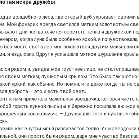
олотая искра дружбы
рдце волшебного леса, где старый дуб укрывает своими 
на. Мой фонарик всегда светился мягким золотистым св
бывают дни, когда хочется простого тепла и дружеской п
чером, когда луна была особенно яркой, я почувствовала,
дь без моего света лес мог показаться другим малышам с
ми, и вздыхала. Вдруг я услышала мягкое шуршание крыль
ился рядом и, увидев мое грустное лицо, не стал спрашива
я своим мягким, пушистым крылом. Это было так уютно! «Л
такой яркий, как обычно. Но помни, что даже когда ты не
воя доброта — это и есть твой свет».
ент к нам прилетела маленькая звездочка, которая часто 
собой горсть лунной пыльцы и бережно посыпала ею мои 
 крошечный колокольчик. — Друзья для того и нужны, чтобы
ся».
овала, как внутри меня разливается тепло. Ух и звездочка
льной, они просто были рядом, даря мне чувство безопасно