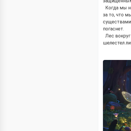
защищенным
Когда мы н
за то, что 
существами 
погаснет.
Лес вокруг
шелестел ли