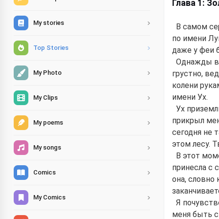
Глава 1: З
My stories
В самом се
по имени Лу
Top Stories
даже у феи 
Однажды ве
My Photo
грустно, ве
колени рука
имени Ух.
My Clips
Ух приземл
прикрыл мен
My poems
сегодня не 
этом лесу. Т
My songs
В этот мом
принесла с 
Comics
она, словно
заканчивает
My Comics
Я почувств
меня быть си