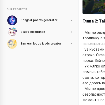
OUR PROJECTS
Songs & poems generator
Глава 2: Т
Study assistance
Мы не разд
тропинку, а 
наполняется
Banners, logos & ads creator
За кустами
страха. Оказ
норке. Зайч
Ух мягко о
помочь тебе
света, кото
его дрожь п
Мы не прос
безопасности
момент я по