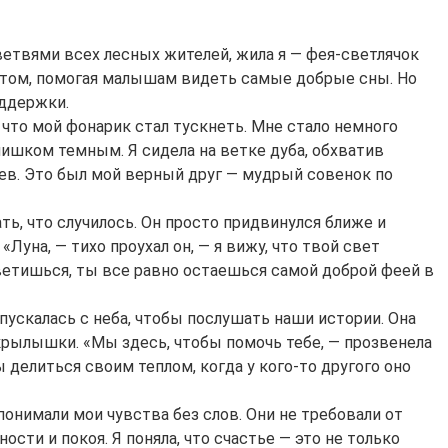
ветвями всех лесных жителей, жила я — фея-светлячок
етом, помогая малышам видеть самые добрые сны. Но
оддержки.
 что мой фонарик стал тускнеть. Мне стало немного
лишком темным. Я сидела на ветке дуба, обхватив
ев. Это был мой верный друг — мудрый совенок по
ть, что случилось. Он просто придвинулся ближе и
уна, — тихо проухал он, — я вижу, что твой свет
 светишься, ты все равно остаешься самой доброй феей в
спускалась с неба, чтобы послушать наши истории. Она
крылышки. «Мы здесь, чтобы помочь тебе, — прозвенела
 делиться своим теплом, когда у кого-то другого оно
 понимали мои чувства без слов. Они не требовали от
сти и покоя. Я поняла, что счастье — это не только