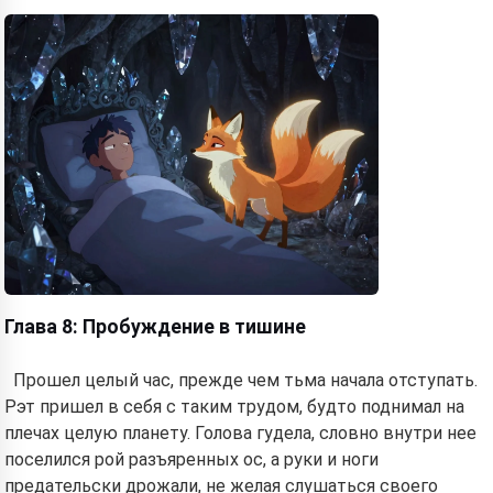
Глава 8: Пробуждение в тишине
Прошел целый час, прежде чем тьма начала отступать.
Рэт пришел в себя с таким трудом, будто поднимал на
плечах целую планету. Голова гудела, словно внутри нее
поселился рой разъяренных ос, а руки и ноги
предательски дрожали, не желая слушаться своего