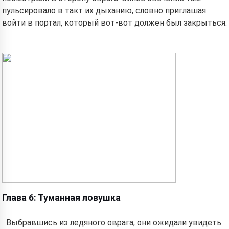
пульсировало в такт их дыханию, словно приглашая
войти в портал, который вот-вот должен был закрыться.
Глава 6: Туманная ловушка
Выбравшись из ледяного оврага, они ожидали увидеть