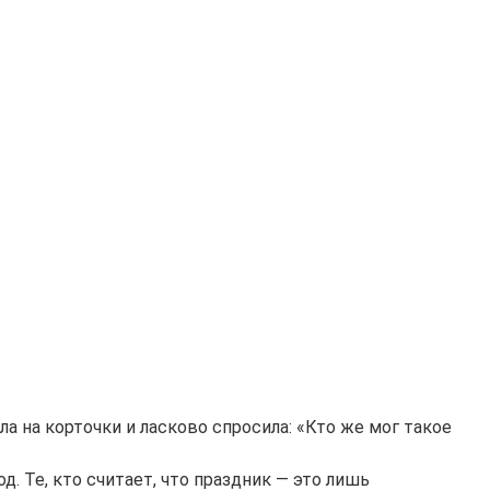
ла на корточки и ласково спросила: «Кто же мог такое
д. Те, кто считает, что праздник — это лишь