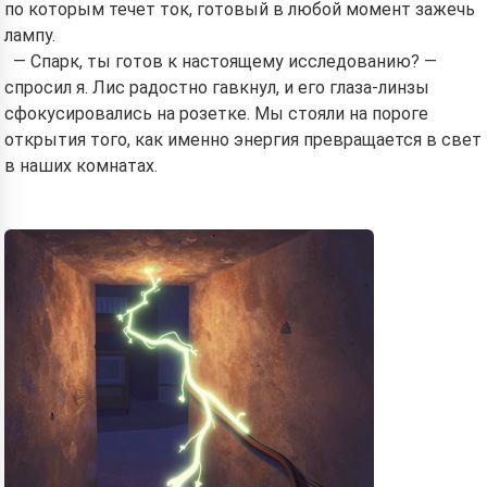
по которым течет ток, готовый в любой момент зажечь
лампу.
— Спарк, ты готов к настоящему исследованию? —
спросил я. Лис радостно гавкнул, и его глаза-линзы
сфокусировались на розетке. Мы стояли на пороге
открытия того, как именно энергия превращается в свет
в наших комнатах.