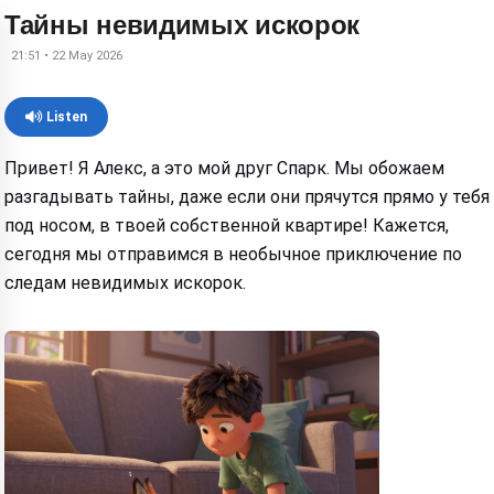
Тайны невидимых искорок
21:51 • 22 May 2026
Listen
Привет! Я Алекс, а это мой друг Спарк. Мы обожаем
разгадывать тайны, даже если они прячутся прямо у тебя
под носом, в твоей собственной квартире! Кажется,
сегодня мы отправимся в необычное приключение по
следам невидимых искорок.