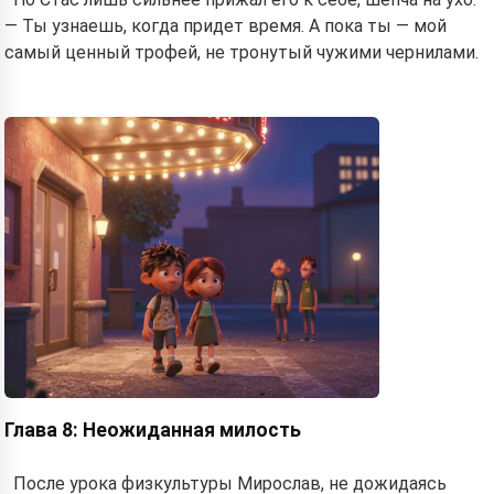
— Ты узнаешь, когда придет время. А пока ты — мой
самый ценный трофей, не тронутый чужими чернилами.
Глава 8: Неожиданная милость
После урока физкультуры Мирослав, не дожидаясь