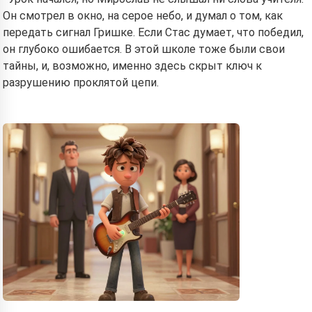
Он смотрел в окно, на серое небо, и думал о том, как
передать сигнал Гришке. Если Стас думает, что победил,
он глубоко ошибается. В этой школе тоже были свои
тайны, и, возможно, именно здесь скрыт ключ к
разрушению проклятой цепи.