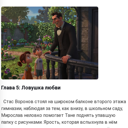
Глава 5: Ловушка любви
Стас Воронов стоял на широком балконе второго этажа
гимназии, наблюдая за тем, как внизу, в школьном саду,
Мирослав неловко помогает Тане поднять упавшую
папку с рисунками. Ярость, которая вспыхнула в нём