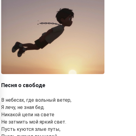
Песня о свободе
В небесах, где вольный ветер,
Я лечу, не зная бед.
Никакой цепи на свете
Не затмить мой яркий свет.
Пусть куются злые путы,