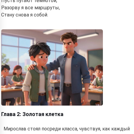
Пусть пугают темнотой,
Разорву я все маршруты,
Стану снова я собой.
Глава 2: Золотая клетка
Мирослав стоял посреди класса, чувствуя, как каждый