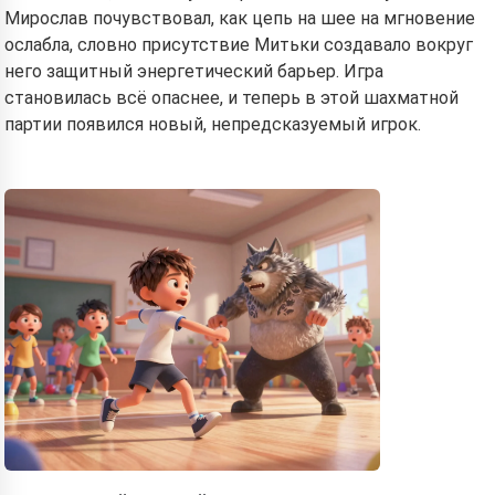
Мирослав почувствовал, как цепь на шее на мгновение
ослабла, словно присутствие Митьки создавало вокруг
него защитный энергетический барьер. Игра
становилась всё опаснее, и теперь в этой шахматной
партии появился новый, непредсказуемый игрок.