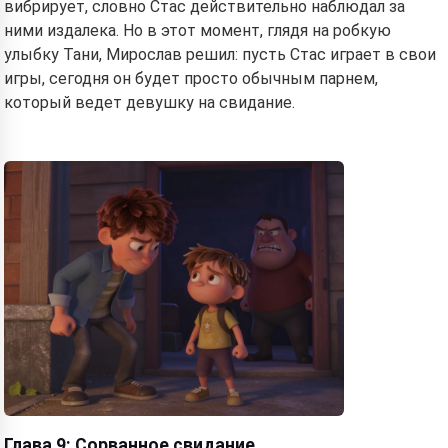
вибрирует, словно Стас действительно наблюдал за
ними издалека. Но в этот момент, глядя на робкую
улыбку Тани, Мирослав решил: пусть Стас играет в свои
игры, сегодня он будет просто обычным парнем,
который ведет девушку на свидание.
Глава 9: Сорванное свидание