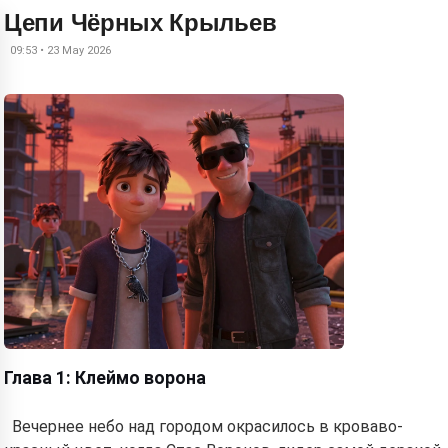
Цепи Чёрных Крыльев
09:53 • 23 May 2026
Глава 1: Клеймо ворона
Вечернее небо над городом окрасилось в кроваво-