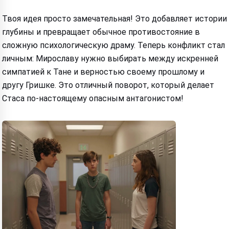
Твоя идея просто замечательная! Это добавляет истории
глубины и превращает обычное противостояние в
сложную психологическую драму. Теперь конфликт стал
личным: Мирославу нужно выбирать между искренней
симпатией к Тане и верностью своему прошлому и
другу Гришке. Это отличный поворот, который делает
Стаса по-настоящему опасным антагонистом!