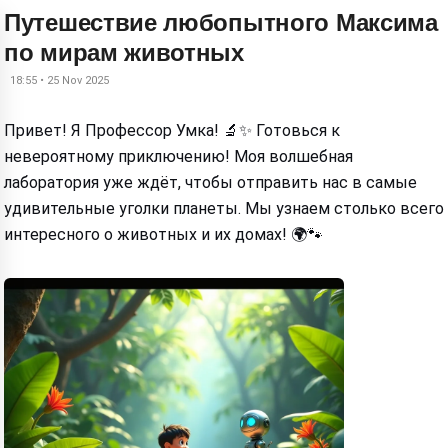
Путешествие любопытного Максима
по мирам животных
18:55 • 25 Nov 2025
Привет! Я Профессор Умка! 🔬✨ Готовься к
невероятному приключению! Моя волшебная
лаборатория уже ждёт, чтобы отправить нас в самые
удивительные уголки планеты. Мы узнаем столько всего
интересного о животных и их домах! 🌍🐾