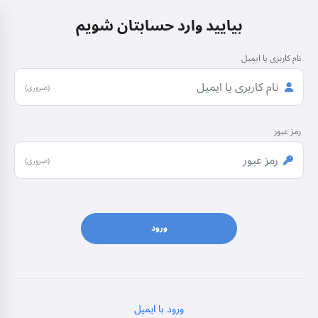
بیایید وارد حسابتان شویم
نام کاربری یا ایمیل
(ضروری)
رمز عبور
(ضروری)
ورود
ورود با ایمیل