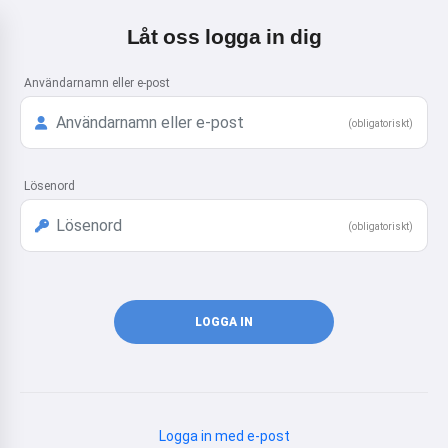
Låt oss logga in dig
Användarnamn eller e-post
(obligatoriskt)
Lösenord
(obligatoriskt)
LOGGA IN
Logga in med e-post