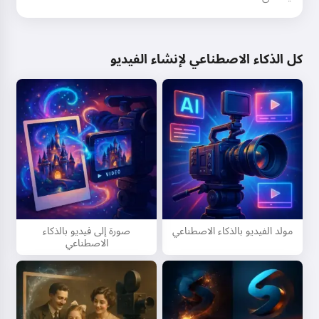
كل الذكاء الاصطناعي لإنشاء الفيديو
مولد الفيديو بالذكاء الاصطناعي
صورة إلى فيديو بالذكاء
الاصطناعي