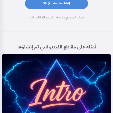
إنشاء مقدمة
39
صف تصميم مقدمة الفيديو المثالية لك
أمثلة على مقاطع الفيديو التي تم إنشاؤها