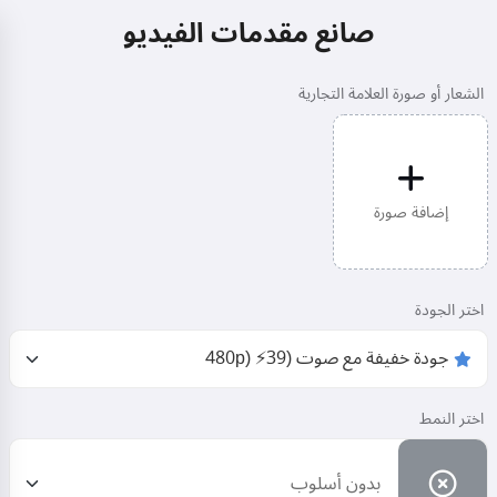
صانع مقدمات الفيديو
الشعار أو صورة العلامة التجارية
إضافة صورة
اختر الجودة
اختر النمط
بدون أسلوب