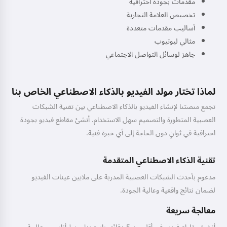
مقدمات بجودة احترافية
تخصيص العلامة التجارية
أساليب مقدمات متعددة
مثالي ليوتيوب
جاهز لوسائل التواصل الاجتماعي
لماذا تختار مولد الفيديو بالذكاء الاصطناعي الخاص بنا
تجمع منصتنا لإنشاء الفيديو بالذكاء الاصطناعي بين تقنية الشبكات
العصبية المتطورة والتصميم سهل الاستخدام. أنشئ مقاطع فيديو بجودة
احترافية في ثوانٍ دون الحاجة إلى أي خبرة فنية.
تقنية الذكاء الاصطناعي المتقدمة
مدعوم بأحدث الشبكات العصبية المدربة على ملايين عينات الفيديو
لضمان نتائج واقعية وعالية الجودة.
معالجة سريعة