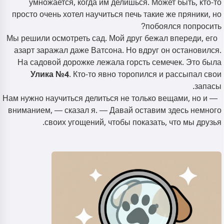
умножается, когда им делишься. Может быть, кто-то
просто очень хотел научиться печь такие же пряники, но
побоялся попросить?
Мы решили осмотреть сад. Мой друг бежал впереди, его
азарт заражал даже Ватсона. Но вдруг он остановился.
На садовой дорожке лежала горсть семечек. Это была
Улика №4
. Кто-то явно торопился и рассыпал свои
запасы.
— Нам нужно научиться делиться не только вещами, но и
вниманием, — сказал я. — Давай оставим здесь немного
своих угощений, чтобы показать, что мы друзья.