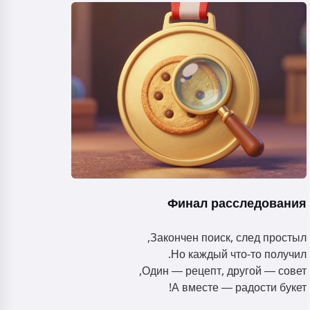
Финал расследования
Закончен поиск, след простыл,
Но каждый что-то получил.
Один — рецепт, другой — совет,
А вместе — радости букет!