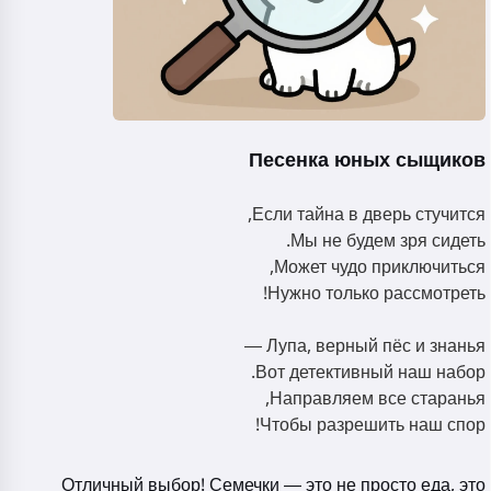
Песенка юных сыщиков
Если тайна в дверь стучится,
Мы не будем зря сидеть.
Может чудо приключиться,
Нужно только рассмотреть!
Лупа, верный пёс и знанья —
Вот детективный наш набор.
Направляем все старанья,
Чтобы разрешить наш спор!
Отличный выбор! Семечки — это не просто еда, это