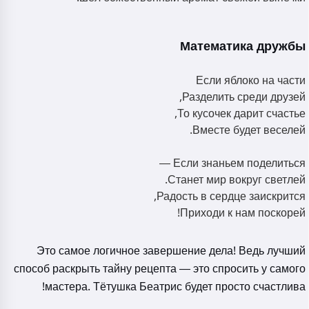
Математика дружбы
Если яблоко на части
Разделить среди друзей,
То кусочек дарит счастье,
Вместе будет веселей.
Если знаньем поделиться —
Станет мир вокруг светлей.
Радость в сердце заискрится,
Приходи к нам поскорей!
Это самое логичное завершение дела! Ведь лучший
способ раскрыть тайну рецепта — это спросить у самого
мастера. Тётушка Беатрис будет просто счастлива!