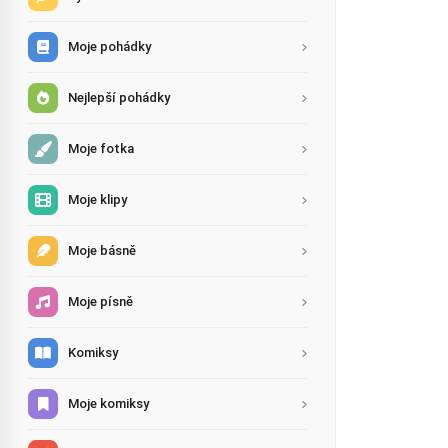
Moje pohádky
Nejlepší pohádky
Moje fotka
Moje klipy
Moje básně
Moje písně
Komiksy
Moje komiksy