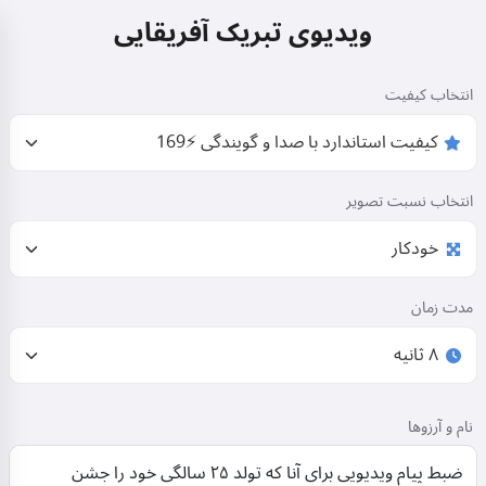
ویدیوی تبریک آفریقایی
انتخاب کیفیت
انتخاب نسبت تصویر
مدت زمان
نام و آرزوها