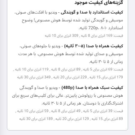
گزینه‌های کیفیت موجود
کیفیت استاندارد با صدا و گویندگی
-
ویدیو با افکت‌های صوتی،
موسیقی و گویندگی تولید شده توسط هوش مصنوعی! وضوح
استاندارد 720p، ۸-۱۰ ثانیه.
قیمت: 169 انرژی برای 8 ثانیه , 309 انرژی برای 10 ثانیه
کیفیت همراه با صدا (۵-۳۰ ثانیه)
-
ویدیو با جلوه‌های صوتی،
موسیقی و صدای تولید شده توسط هوش مصنوعی. با هر مدت
زمانی از ۵ تا ۳۰ ثانیه.
قیمت: 69 انرژی برای 5 ثانیه , 89 انرژی برای 8 ثانیه , 119 انرژی برای 10 ثانیه ,
179 انرژی برای 15 ثانیه , 229 انرژی برای 20 ثانیه , 349 انرژی برای 30 ثانیه
کیفیت سبک همراه با صدا (480p)
-
ویدیو با صدا و گویندگی
هوش مصنوعی با رزولوشن پایین‌تر. عالی برای کلیپ‌های سریع برای
اشتراک‌گذاری با دوستان. هر زمانی از ۵ تا ۳۰ ثانیه.
قیمت: 39 انرژی برای 5 ثانیه , 49 انرژی برای 8 ثانیه , 59 انرژی برای 10 ثانیه ,
89 انرژی برای 15 ثانیه , 129 انرژی برای 20 ثانیه , 189 انرژی برای 30 ثانیه