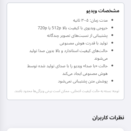
مشخصات ویدیو
مدت زمان: ۵-۳۰ ثانیه
خروجی ویدیوی با کیفیت بالا 512p یا 720p
پشتیبانی از نسبت‌های تصویر چندگانه
تولید با قدرت هوش مصنوعی
حالت‌های کیفیت استاندارد و بالا بدون صدا تولید
می‌شوند
حالت «با صدا» ویدیو را با صدای تولید شده توسط
هوش مصنوعی ایجاد می‌کند
پوشش متن پشتیبانی نمی‌شود
توجه: بسته به حالت کیفیت انتخابی، ممکن است برخی ویژگی‌ها محدود باشند.
نظرات کاربران