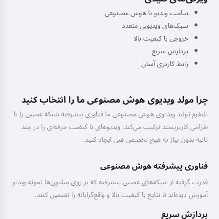
ساخت ویدیو با هوش مصنوعی
سبک‌های ویدیویی متعدد
خروجی با کیفیت بالا
پردازش سریع
رابط کاربری آسان
چرا مولد ویدیوی هوش مصنوعی ما را انتخاب کنید
پلتفرم تولید ویدیوی هوش مصنوعی ما فناوری پیشرفته شبکه عصبی را با
طراحی کاربرپسند ترکیب می‌کند. ویدیوهای با کیفیت حرفه‌ای را در چند
ثانیه بدون نیاز به هیچ تخصص فنی ایجاد کنید.
فناوری پیشرفته هوش مصنوعی
قدرت گرفته از شبکه‌های عصبی پیشرفته که بر روی میلیون‌ها نمونه ویدیو
آموزش دیده‌اند تا نتایج با کیفیت بالا و واقع‌گرایانه را تضمین کنند.
پردازش سریع