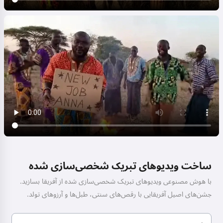
ساخت ویدیوهای تبریک شخصی‌سازی شده
با هوش مصنوعی ویدیوهای تبریک شخصی‌سازی شده از آفریقا بسازید.
جشن‌های اصیل آفریقایی با رقص‌های سنتی، طبل‌ها و آرزوهای تولد.