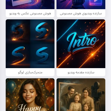
سازنده ویدیوی هوش مصنوعی
هوش مصنوعی عکس به ویدیو
سازنده مقدمه ویدیو
متحرک‌سازی لوگو