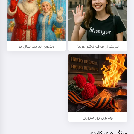
تبریک از طرف دختر غریبه
ویدیوی تبریک سال نو
ویدیوی روز پیروزی
ویژگی‌های کلیدی