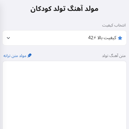
مولد آهنگ تولد کودکان
انتخاب کیفیت
متن آهنگ تولد
مولد متن ترانه