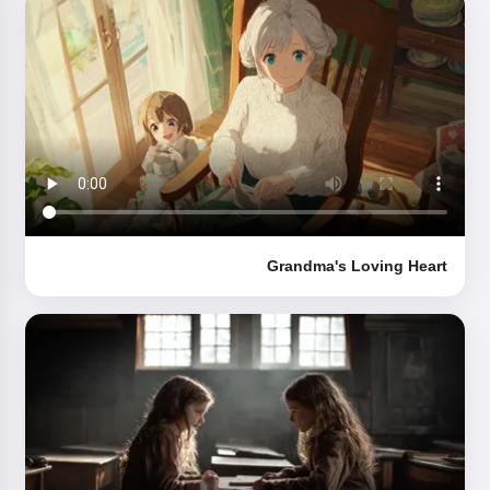
Grandma's Loving Heart