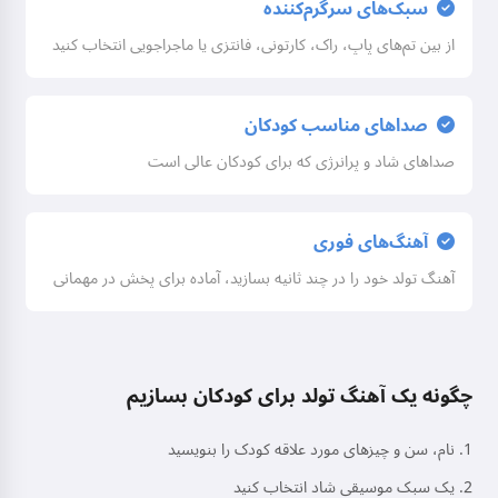
سبک‌های سرگرم‌کننده
از بین تم‌های پاپ، راک، کارتونی، فانتزی یا ماجراجویی انتخاب کنید
صداهای مناسب کودکان
صداهای شاد و پرانرژی که برای کودکان عالی است
آهنگ‌های فوری
آهنگ تولد خود را در چند ثانیه بسازید، آماده برای پخش در مهمانی
چگونه یک آهنگ تولد برای کودکان بسازیم
نام، سن و چیزهای مورد علاقه کودک را بنویسید
یک سبک موسیقی شاد انتخاب کنید