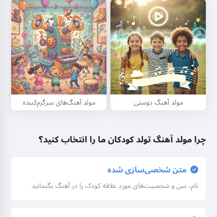
مولد آهنگ دوستی
مولد آهنگ‌های سرگرم‌کننده
چرا مولد آهنگ تولد کودکان ما را انتخاب کنید؟
متن شخصی‌سازی شده
نام، سن و شخصیت‌های مورد علاقه کودک را در آهنگ بگنجانید