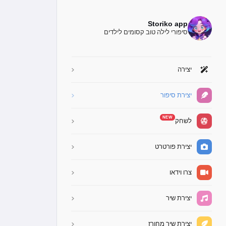
Storiko app
סיפורי לילה טוב קסומים לילדים
יצירה
יצירת סיפור
NEW
לשחק
יצירת פורטרט
צרו וידאו
יצירת שיר
יצירת שיר מחורז