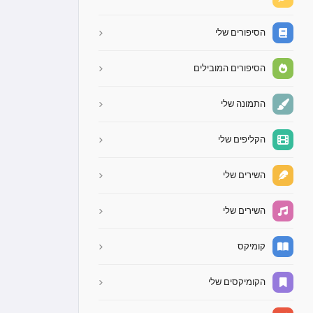
הסיפורים שלי
הסיפורים המובילים
התמונה שלי
הקליפים שלי
השירים שלי
השירים שלי
קומיקס
הקומיקסים שלי