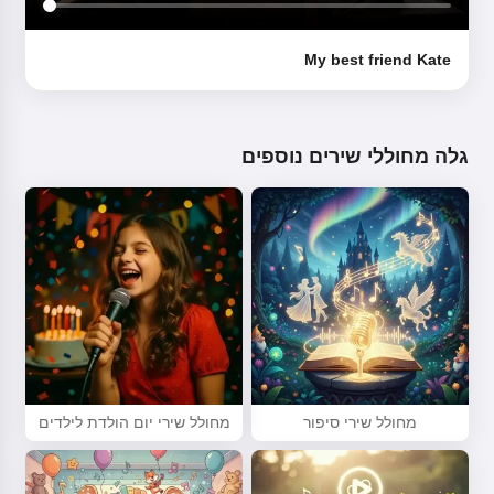
My best friend Kate
גלה מחוללי שירים נוספים
מחולל שירי סיפור
מחולל שירי יום הולדת לילדים