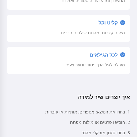
מחשבון ומדע ועד היסטוריה ואמנות
קליט וקל
מילים קצרות ומהנות שילדים זוכרים
לכל הגילאים
מעולה לגיל הרך, יסודי ונוער צעיר
איך יוצרים שיר למידה
בחרו את הנושא: מספרים, אותיות או עובדות
הוסיפו פרטים או מילות מפתח
בחרו סגנון מוזיקלי מהנה