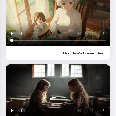
Grandma's Loving Heart