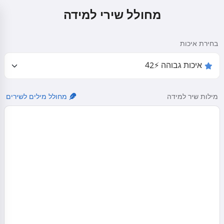
מחולל שירי למידה
בחירת איכות
מילות שיר למידה
מחולל מילים לשירים