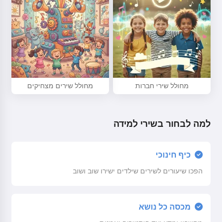
מחולל שירי חברות
מחולל שירים מצחיקים
למה לבחור בשירי למידה
כיף חינוכי
הפכו שיעורים לשירים שילדים ישירו שוב ושוב
מכסה כל נושא