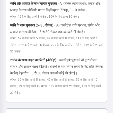
ध्वनि और आवाज़ के साथ मानक गुणवत्ता
-
AI-जनित ध्वनि प्रभाव, संगीत और
आवाज़ के साथ वीडियो! मानक रिज़ॉल्यूशन 720p, 8-10 सेकंड।
कीमत: 169 के लिए ऊर्जा 8 सेकंड , 309 के लिए ऊर्जा 10 सेकंड
ध्वनि के साथ गुणवत्ता (5-30 सेकंड)
-
AI-जनरेटेड ध्वनि प्रभाव, संगीत और
आवाज़ के साथ वीडियो। 5 से 30 सेकंड तक की कोई भी लंबाई।
कीमत: 69 के लिए ऊर्जा 5 सेकंड , 89 के लिए ऊर्जा 8 सेकंड , 119 के लिए ऊर्जा 10
सेकंड , 179 के लिए ऊर्जा 15 सेकंड , 229 के लिए ऊर्जा 20 सेकंड , 349 के लिए ऊर्जा
30 सेकंड
साउंड के साथ लाइट क्वालिटी (480p)
-
कम रिज़ॉल्यूशन में AI द्वारा तैयार
साउंड और आवाज़ वाला वीडियो। दोस्तों के साथ शेयर करने के लिए छोटे क्लिप्स
के लिए बेहतरीन। 5 से 30 सेकंड तक की कोई भी लंबाई।
कीमत: 39 के लिए ऊर्जा 5 सेकंड , 49 के लिए ऊर्जा 8 सेकंड , 59 के लिए ऊर्जा 10
सेकंड , 89 के लिए ऊर्जा 15 सेकंड , 129 के लिए ऊर्जा 20 सेकंड , 189 के लिए ऊर्जा
30 सेकंड