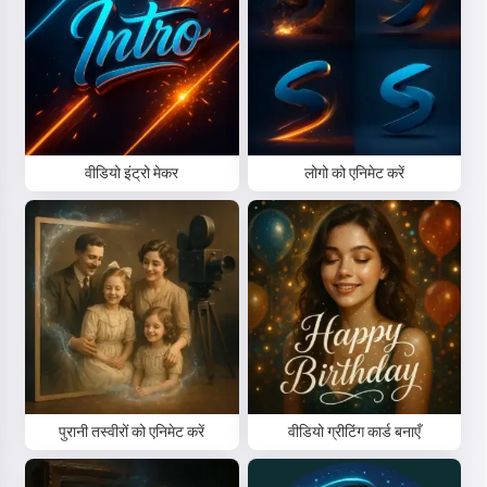
वीडियो इंट्रो मेकर
लोगो को एनिमेट करें
पुरानी तस्वीरों को एनिमेट करें
वीडियो ग्रीटिंग कार्ड बनाएँ