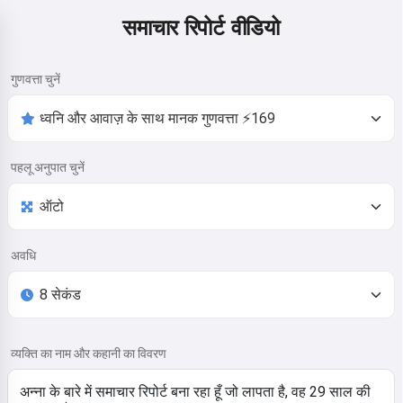
समाचार रिपोर्ट वीडियो
गुणवत्ता चुनें
पहलू अनुपात चुनें
अवधि
व्यक्ति का नाम और कहानी का विवरण