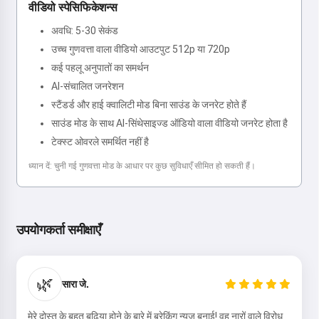
वीडियो स्पेसिफिकेशन्स
अवधि: 5-30 सेकंड
उच्च गुणवत्ता वाला वीडियो आउटपुट 512p या 720p
कई पहलू अनुपातों का समर्थन
AI-संचालित जनरेशन
स्टैंडर्ड और हाई क्वालिटी मोड बिना साउंड के जनरेट होते हैं
साउंड मोड के साथ AI-सिंथेसाइज्ड ऑडियो वाला वीडियो जनरेट होता है
टेक्स्ट ओवरले समर्थित नहीं है
ध्यान दें: चुनी गई गुणवत्ता मोड के आधार पर कुछ सुविधाएँ सीमित हो सकती हैं।
उपयोगकर्ता समीक्षाएँ
🌿
सारा जे.
मेरे दोस्त के बहुत बढ़िया होने के बारे में ब्रेकिंग न्यूज़ बनाई! वह नारों वाले विरोध