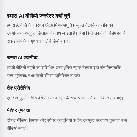
हमारा AI वीडियो जनरेटर क्यों चुनें
हमारा AI वीडियो जनरेशन प्लेटफ़ॉर्म अत्याधुनिक न्यूरल नेटवर्क तकनीक को
उपयोगकर्ता-अनुकूल डिज़ाइन के साथ जोड़ता है। बिना किसी तकनीकी विशेषज्ञता के
सेकंडों में पेशेवर-गुणवत्ता वाले वीडियो बनाएं।
उन्नत AI तकनीक
लाखों वीडियो नमूनों पर प्रशिक्षित अत्याधुनिक न्यूरल नेटवर्क द्वारा संचालित ताकि
उच्च-गुणवत्ता, यथार्थवादी परिणाम सुनिश्चित हो सकें।
तेज़ प्रोसेसिंग
हमारे अनुकूलित AI प्रोसेसिंग पाइपलाइन के साथ 5 मिनट से कम में वीडियो बनाएं।
पेशेवर गुणवत्ता
सोशल मीडिया, विपणन और पेशेवर प्रस्तुतियों के लिए उपयुक्त प्रसारण-गुणवत्ता वाले
वीडियो बनाएं।