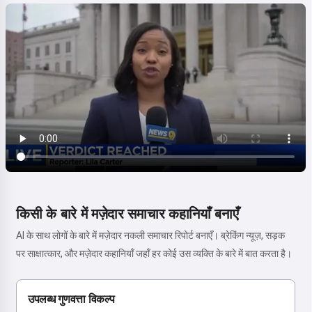
किसी के बारे में मज़ेदार समाचार कहानियाँ बनाएँ
AI के साथ लोगों के बारे में मज़ेदार नकली समाचार रिपोर्ट बनाएँ। ब्रेकिंग न्यूज़, सड़क
पर साक्षात्कार, और मज़ेदार कहानियाँ जहाँ हर कोई उस व्यक्ति के बारे में बात करता है।
उपलब्ध गुणवत्ता विकल्प