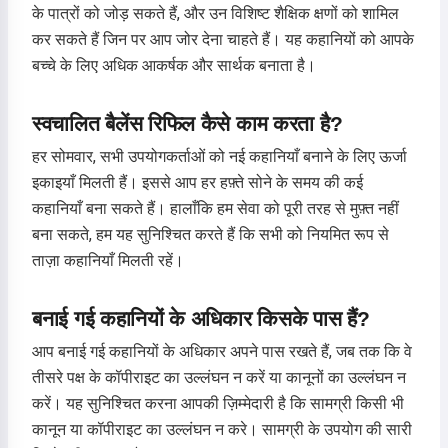
के पात्रों को जोड़ सकते हैं, और उन विशिष्ट शैक्षिक क्षणों को शामिल
कर सकते हैं जिन पर आप जोर देना चाहते हैं। यह कहानियों को आपके
बच्चे के लिए अधिक आकर्षक और सार्थक बनाता है।
स्वचालित बैलेंस रिफिल कैसे काम करता है?
हर सोमवार, सभी उपयोगकर्ताओं को नई कहानियाँ बनाने के लिए ऊर्जा
इकाइयाँ मिलती हैं। इससे आप हर हफ़्ते सोने के समय की कई
कहानियाँ बना सकते हैं। हालाँकि हम सेवा को पूरी तरह से मुफ़्त नहीं
बना सकते, हम यह सुनिश्चित करते हैं कि सभी को नियमित रूप से
ताज़ा कहानियाँ मिलती रहें।
बनाई गई कहानियों के अधिकार किसके पास हैं?
नमस्ते! मैं Storiko हूँ 👋
आप बनाई गई कहानियों के अधिकार अपने पास रखते हैं, जब तक कि वे
मैं आपके बच्चों के लिए जादुई सोने के समय की
तीसरे पक्ष के कॉपीराइट का उल्लंघन न करें या कानूनों का उल्लंघन न
कहानियाँ सुनाती हूँ 🌟
करें। यह सुनिश्चित करना आपकी ज़िम्मेदारी है कि सामग्री किसी भी
कानून या कॉपीराइट का उल्लंघन न करे। सामग्री के उपयोग की सारी