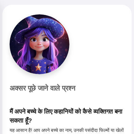
अक्सर पूछे जाने वाले प्रश्न
मैं अपने बच्चे के लिए कहानियों को कैसे व्यक्तिगत बना
सकता हूँ?
यह आसान है! आप अपने बच्चे का नाम, उनकी पसंदीदा फिल्मों या खेलों