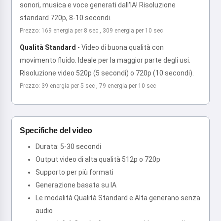
sonori, musica e voce generati dall'IA! Risoluzione
standard 720p, 8-10 secondi.
Prezzo: 169 energia per 8 sec , 309 energia per 10 sec
Qualità Standard
-
Video di buona qualità con
movimento fluido. Ideale per la maggior parte degli usi.
Risoluzione video 520p (5 secondi) o 720p (10 secondi).
Prezzo: 39 energia per 5 sec , 79 energia per 10 sec
Specifiche del video
Durata: 5-30 secondi
Output video di alta qualità 512p o 720p
Supporto per più formati
Generazione basata su IA
Le modalità Qualità Standard e Alta generano senza
audio