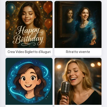
Crea Video Biglietto d'Auguri
Ritratto vivente