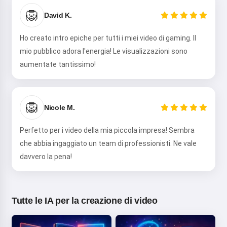
🦁
David K.
Ho creato intro epiche per tutti i miei video di gaming. Il
mio pubblico adora l'energia! Le visualizzazioni sono
aumentate tantissimo!
🦁
Nicole M.
Perfetto per i video della mia piccola impresa! Sembra
che abbia ingaggiato un team di professionisti. Ne vale
davvero la pena!
Tutte le IA per la creazione di video