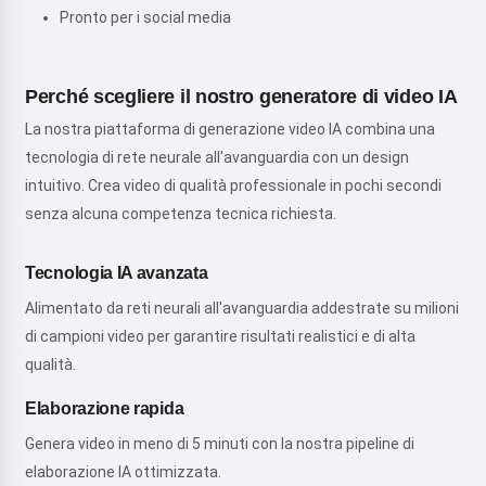
Pronto per i social media
Perché scegliere il nostro generatore di video IA
La nostra piattaforma di generazione video IA combina una
tecnologia di rete neurale all'avanguardia con un design
intuitivo. Crea video di qualità professionale in pochi secondi
senza alcuna competenza tecnica richiesta.
Tecnologia IA avanzata
Alimentato da reti neurali all'avanguardia addestrate su milioni
di campioni video per garantire risultati realistici e di alta
qualità.
Elaborazione rapida
Genera video in meno di 5 minuti con la nostra pipeline di
elaborazione IA ottimizzata.