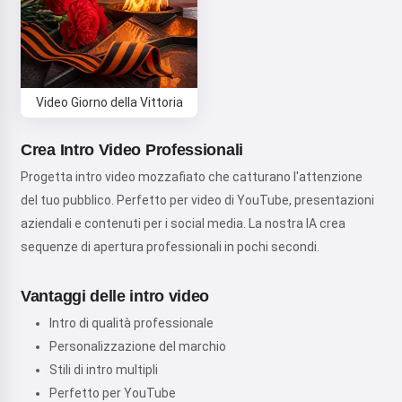
Video Giorno della Vittoria
Crea Intro Video Professionali
Progetta intro video mozzafiato che catturano l'attenzione
del tuo pubblico. Perfetto per video di YouTube, presentazioni
aziendali e contenuti per i social media. La nostra IA crea
sequenze di apertura professionali in pochi secondi.
Vantaggi delle intro video
Intro di qualità professionale
Personalizzazione del marchio
Stili di intro multipli
Perfetto per YouTube