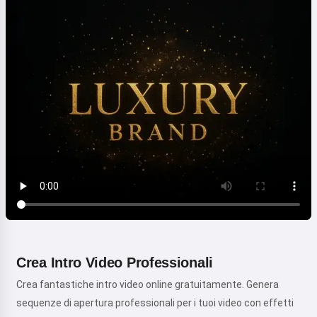
Crea Intro Video Professionali
Crea fantastiche intro video online gratuitamente. Genera
sequenze di apertura professionali per i tuoi video con effetti