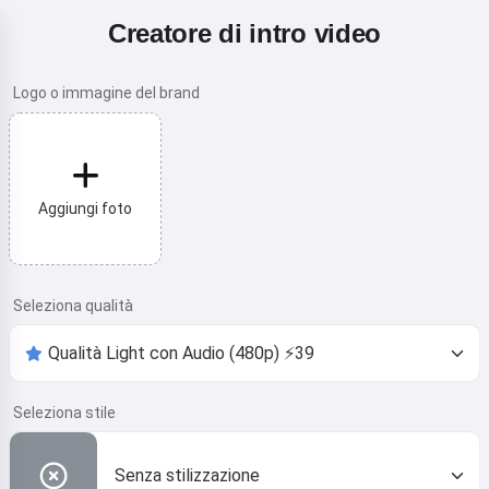
Creatore di intro video
Logo o immagine del brand
Aggiungi foto
Seleziona qualità
Seleziona stile
Senza stilizzazione