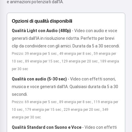
e animazioni potenziati dall'IA.
Opzioni di qualità disponibili
Qualità Light con Audio (480p)
-
Video con audio e voce
generati dall'IA in risoluzione ridotta. Perfetto per brevi
clip da condividere con gli amici. Durata da 5 a 30 secondi.
Prezzo: 39 energia per 5 sec , 49 energia per 8 sec , 59 energia per
10 sec , 89 energia per 15 sec , 129 energia per 20 sec , 189 energia
per 30 sec
Qualità con audio (5-30 sec)
-
Video con effetti sonori,
musica e voce generati dall'IA. Qualsiasi durata da 5 a 30
secondi.
Prezzo: 69 energia per 5 sec , 89 energia per 8 sec , 119 energia per
10 sec , 179 energia per 15 sec , 229 energia per 20 sec , 349
energia per 30 sec
Qualità Standard con Suono e Voce
-
Video con effetti