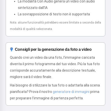
La modalità Con Audio genera un video con audio
sintetizzato dall'IA
La sovrapposizione di testo non è supportata
Nota: alcune funzionalità potrebbero essere limitate a seconda della
modalità di qualità selezionata.
Consigli per la generazione da foto a video
Quando crei un video da una foto, l'immagine caricata
diventa il primo fotogramma del tuo video. Più la tua foto
corrisponde accuratamente alla descrizione testuale,
migliore sarà il video finale.
Hai bisogno di stilizzare la tua foto o adattarla alla scena
pianificata? Prova il nostro
generatore di immagini
prima
per preparare l'immagine di partenza perfetta.