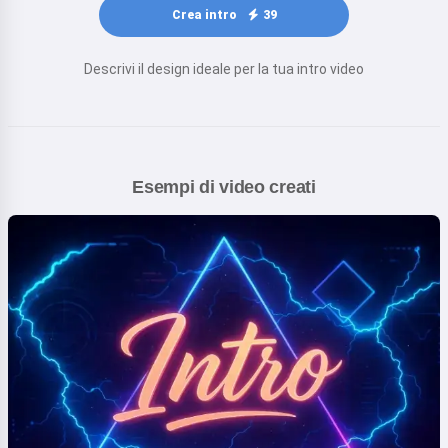
Crea intro
39
Descrivi il design ideale per la tua intro video
Esempi di video creati