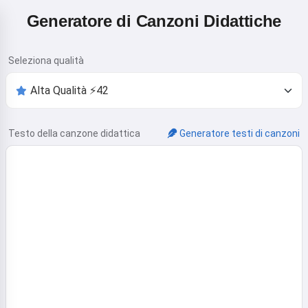
Generatore di Canzoni Didattiche
Seleziona qualità
Testo della canzone didattica
Generatore testi di canzoni