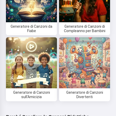
Generatore di Canzoni da
Generatore di Canzoni di
Fiabe
Compleanno per Bambini
Generatore di Canzoni
Generatore di Canzoni
sull'Amicizia
Divertenti