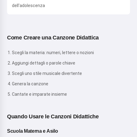
dell'adolescenza
Come Creare una Canzone Didattica
Scegli la materia: numeri, lettere o nozioni
Aggiungi dettagli o parole chiave
Scegli uno stile musicale divertente
Genera la canzone
Cantate e imparate insieme
Quando Usare le Canzoni Didattiche
Scuola Materna e Asilo