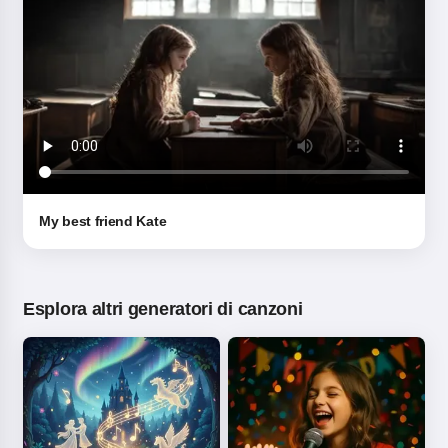
My best friend Kate
Esplora altri generatori di canzoni