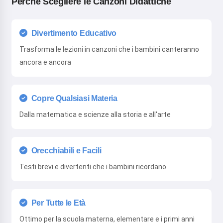
Perché Scegliere le Canzoni Didattiche
Divertimento Educativo
Trasforma le lezioni in canzoni che i bambini canteranno
ancora e ancora
Copre Qualsiasi Materia
Dalla matematica e scienze alla storia e all'arte
Orecchiabili e Facili
Testi brevi e divertenti che i bambini ricordano
Per Tutte le Età
Ottimo per la scuola materna, elementare e i primi anni