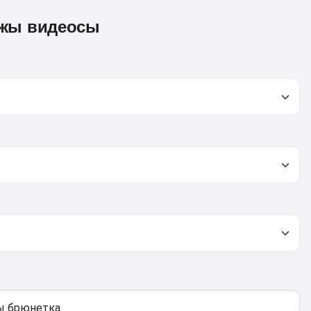
ажы видеосы