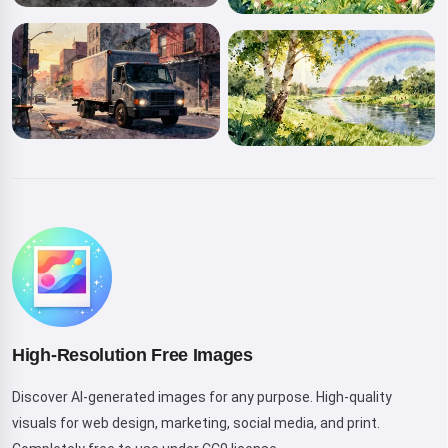
High-Resolution Free Images
Discover AI-generated images for any purpose. High-quality
visuals for web design, marketing, social media, and print.