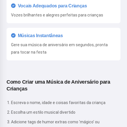
Vocais Adequados para Crianças
Vozes brilhantes e alegres perfeitas para crianças
Músicas Instantâneas
Gere sua música de aniversário em segundos, pronta
para tocar na festa
Como Criar uma Música de Aniversário para
Crianças
Escreva o nome, idade e coisas favoritas da criança
Escolha um estilo musical divertido
Adicione tags de humor extras como 'mágico' ou