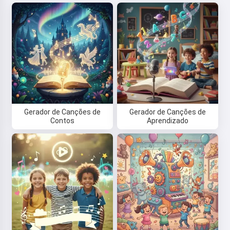
Gerador de Canções de
Gerador de Canções de
Contos
Aprendizado