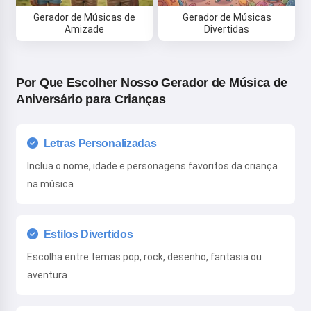
Gerador de Músicas de
Gerador de Músicas
Amizade
Divertidas
Por Que Escolher Nosso Gerador de Música de
Aniversário para Crianças
Letras Personalizadas
Inclua o nome, idade e personagens favoritos da criança
na música
Estilos Divertidos
Escolha entre temas pop, rock, desenho, fantasia ou
aventura