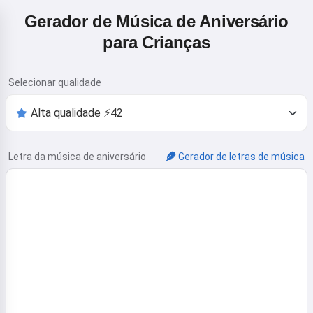
Gerador de Música de Aniversário
para Crianças
Selecionar qualidade
Letra da música de aniversário
Gerador de letras de música