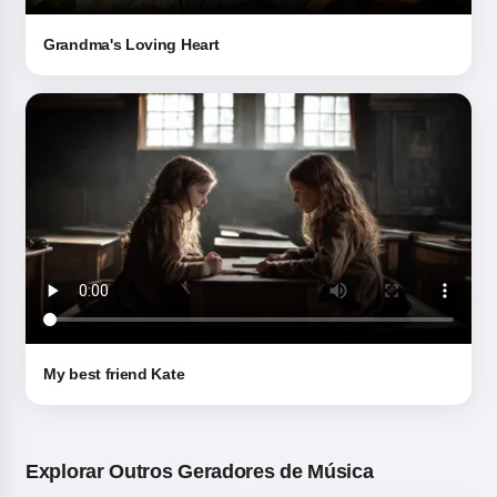
Grandma's Loving Heart
My best friend Kate
Explorar Outros Geradores de Música