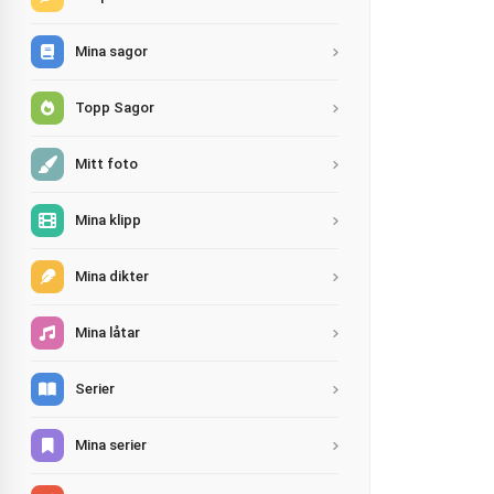
Mina sagor
Topp Sagor
Mitt foto
Mina klipp
Mina dikter
Mina låtar
Serier
Mina serier