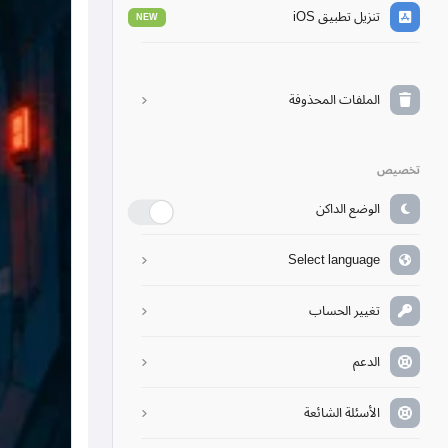
تنزيل تطبيق iOS
NEW
الملفات المحذوفة
تخصيص
الوضع الداكن
Select language
تغيير الحساب
الدعم
الأسئلة الشائعة