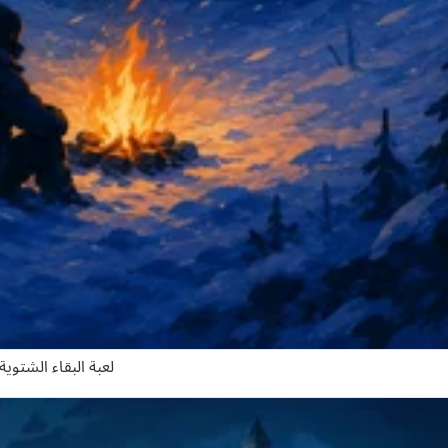
لعبة البقاء الشتوية