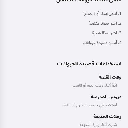
أدخل اسمًا أو 'الجميع'
اختر حيوانًا مفضلاً
اختر نمطًا شعريًا
أنشئ قصيدة حيوانات
استخدامات قصيدة الحيوانات
وقت القصة
اقرأ أثناء وقت النوم أو اللعب
دروس المدرسة
استخدم في حصص العلوم أو الشعر
رحلات الحديقة
شارك أثناء زيارة الحديقة