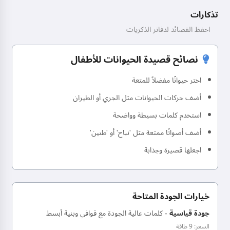
تذكارات
احفظ القصائد لدفاتر الذكريات
نصائح قصيدة الحيوانات للأطفال
اختر حيوانًا مفضلاً للمتعة
أضف حركات الحيوانات مثل الجري أو الطيران
استخدم كلمات بسيطة وواضحة
أضف أصواتًا ممتعة مثل 'نباح' أو 'طنين'
اجعلها قصيرة وجذابة
خيارات الجودة المتاحة
جودة قياسية
-
كلمات عالية الجودة مع قوافي وبنية أبسط
السعر: 9 طاقة