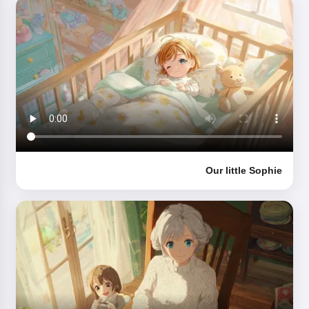
Our little Sophie