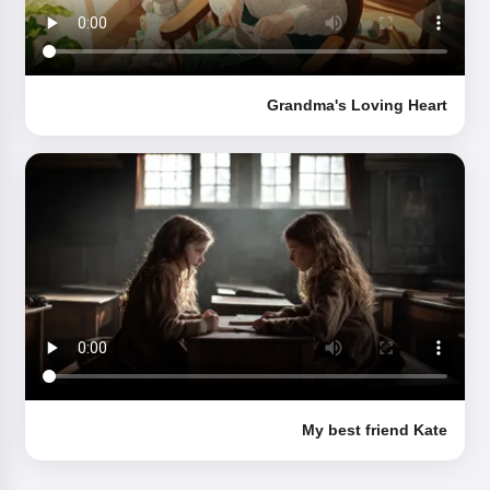
Grandma's Loving Heart
My best friend Kate