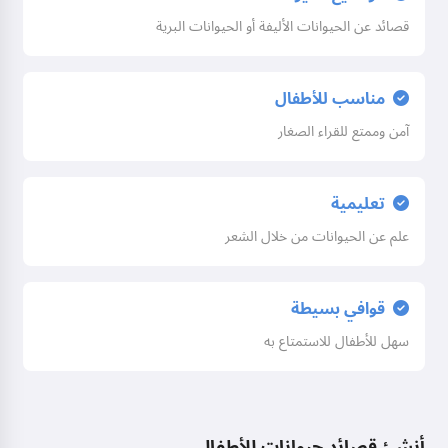
قصائد عن الحيوانات الأليفة أو الحيوانات البرية
مناسب للأطفال
آمن وممتع للقراء الصغار
تعليمية
علم عن الحيوانات من خلال الشعر
قوافي بسيطة
سهل للأطفال للاستمتاع به
أنشئ قصائد حيوانات للأطفال