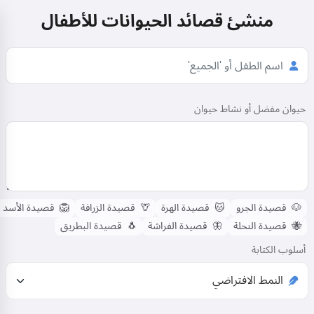
منشئ قصائد الحيوانات للأطفال
حيوان مفضل أو نشاط حيوان
🐶
قصيدة الجرو
🐱
قصيدة الهرة
🦒
قصيدة الزرافة
🦁
قصيدة الأسد
🐝
قصيدة النحلة
🦋
قصيدة الفراشة
🐧
قصيدة البطريق
أسلوب الكتابة