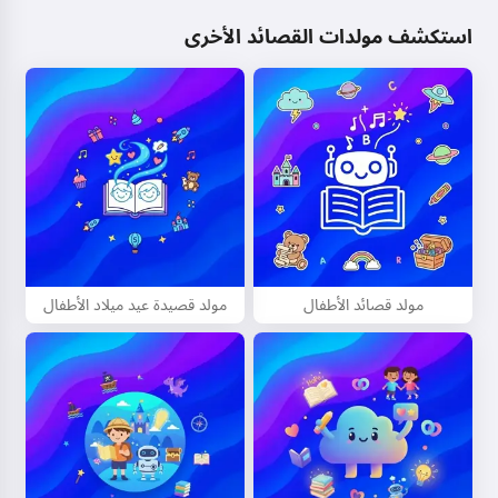
استكشف مولدات القصائد الأخرى
مولد قصائد الأطفال
مولد قصيدة عيد ميلاد الأطفال