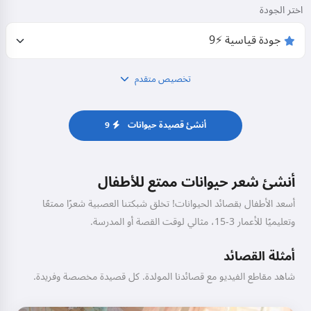
اختر الجودة
تخصيص متقدم
أنشئ قصيدة حيوانات
9
أنشئ شعر حيوانات ممتع للأطفال
أسعد الأطفال بقصائد الحيوانات! تخلق شبكتنا العصبية شعرًا ممتعًا
وتعليميًا للأعمار 3-15، مثالي لوقت القصة أو المدرسة.
أمثلة القصائد
شاهد مقاطع الفيديو مع قصائدنا المولدة. كل قصيدة مخصصة وفريدة.