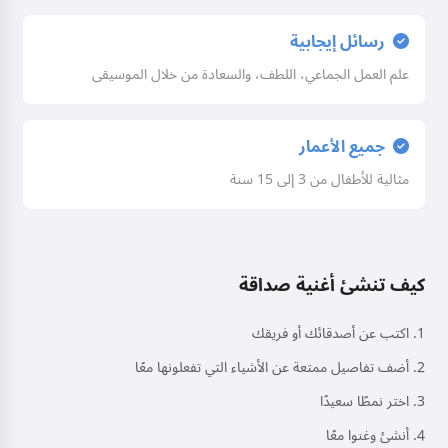
رسائل إيجابية
علم العمل الجماعي، اللطف، والسعادة من خلال الموسيقى
جميع الأعمار
مثالية للأطفال من 3 إلى 15 سنة
كيف تنشئ أغنية صداقة
اكتب عن أصدقائك أو فريقك
أضف تفاصيل ممتعة عن الأشياء التي تفعلونها معًا
اختر نمطًا سعيدًا
أنشئ وغنوا معًا