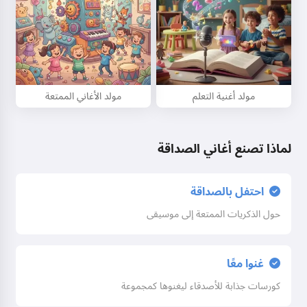
مولد أغنية التعلم
مولد الأغاني الممتعة
لماذا تصنع أغاني الصداقة
احتفل بالصداقة
حول الذكريات الممتعة إلى موسيقى
غنوا معًا
كورسات جذابة للأصدقاء ليغنوها كمجموعة