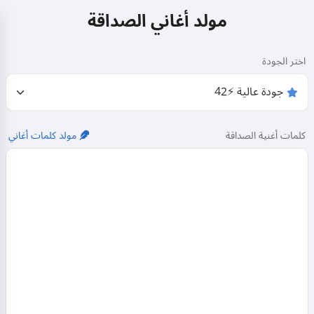
مولد أغاني الصداقة
اختر الجودة
كلمات أغنية الصداقة
مولد كلمات أغاني