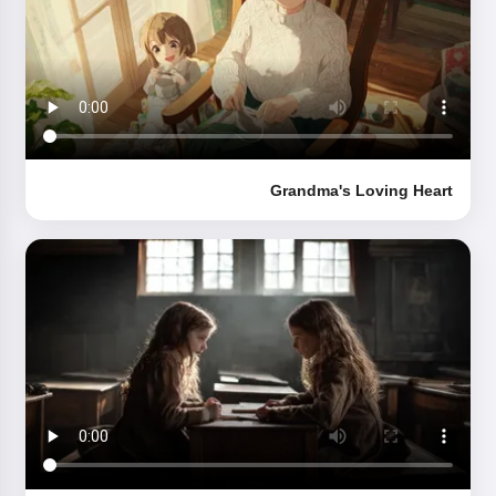
Grandma's Loving Heart