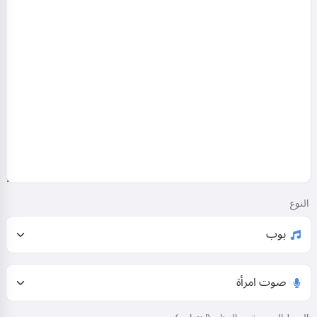
النوع