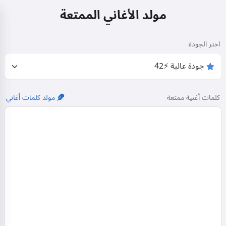
مولد الأغاني الممتعة
اختر الجودة
كلمات أغنية ممتعة
مولد كلمات أغاني