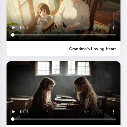
Grandma's Loving Heart