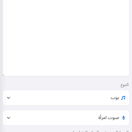
النوع