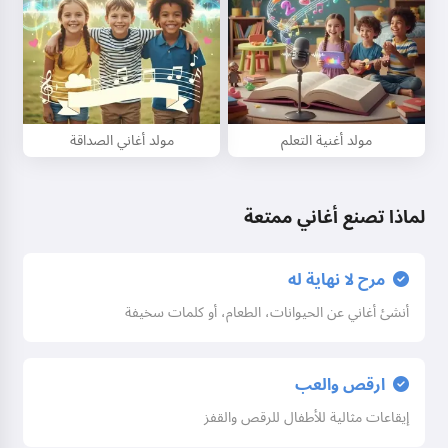
مولد أغنية التعلم
مولد أغاني الصداقة
لماذا تصنع أغاني ممتعة
مرح لا نهاية له
أنشئ أغاني عن الحيوانات، الطعام، أو كلمات سخيفة
ارقص والعب
إيقاعات مثالية للأطفال للرقص والقفز