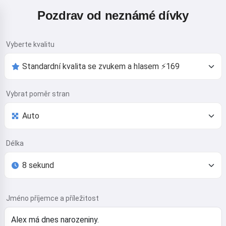
Pozdrav od neznámé dívky
Vyberte kvalitu
Vybrat poměr stran
Délka
Jméno příjemce a příležitost