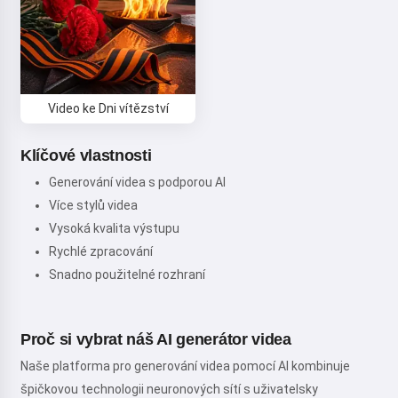
Video ke Dni vítězství
Klíčové vlastnosti
Generování videa s podporou AI
Více stylů videa
Vysoká kvalita výstupu
Rychlé zpracování
Snadno použitelné rozhraní
Proč si vybrat náš AI generátor videa
Naše platforma pro generování videa pomocí AI kombinuje
špičkovou technologii neuronových sítí s uživatelsky