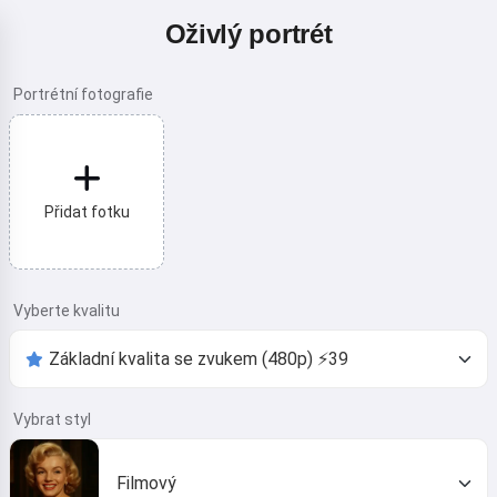
Oživlý portrét
Portrétní fotografie
Přidat fotku
Vyberte kvalitu
Vybrat styl
Filmový