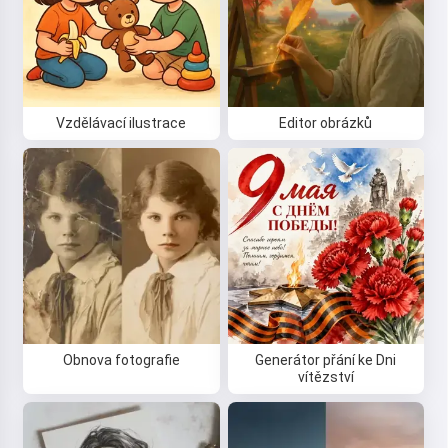
Vzdělávací ilustrace
Editor obrázků
Obnova fotografie
Generátor přání ke Dni
vítězství