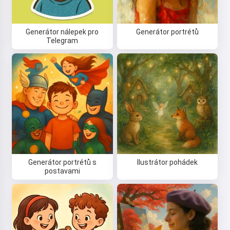
Generátor nálepek pro
Generátor portrétů
Telegram
Generátor portrétů s
Ilustrátor pohádek
postavami