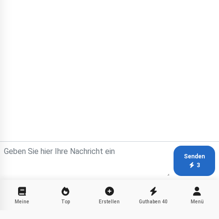
Senden
3
Meine
Top
Erstellen
Guthaben
40
Menü