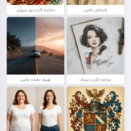
بازسازی عکس
سازنده کارت روز پیروزی
سازنده کارت تبریک
بهبود دهنده عکس