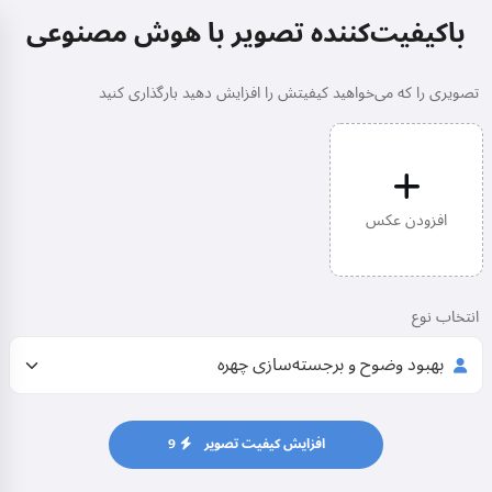
باکیفیت‌کننده تصویر با هوش مصنوعی
تصویری را که می‌خواهید کیفیتش را افزایش دهید بارگذاری کنید
افزودن عکس
انتخاب نوع
افزایش کیفیت تصویر
9