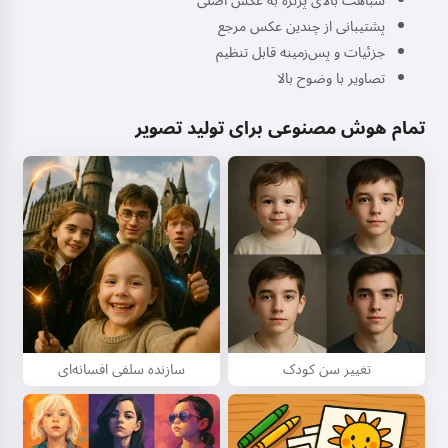
شباهت بالای پرتره به عکس اصلی
پشتیبانی از چندین عکس مرجع
جزئیات و پس‌زمینه قابل تنظیم
تصاویر با وضوح بالا
تمام هوش مصنوعی برای تولید تصویر
تغییر سن کودک
سازنده سلفی افسانه‌ای