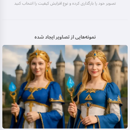
تصویر خود را بارگذاری کرده و نوع افزایش کیفیت را انتخاب کنید
نمونه‌هایی از تصاویر ایجاد شده