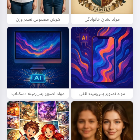
مولد نشان خانوادگی
هوش مصنوعی تغییر وزن
مولد تصویر پس‌زمینه تلفن
مولد تصویر پس‌زمینه دسکتاپ