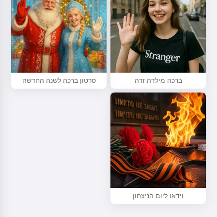
ברכה מילדה זרה
סרטון ברכה לשנה החדשה
וידאו ליום הניצחון