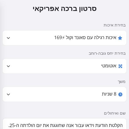
סרטון ברכה אפריקאי
בחירת איכות
בחירת יחס גובה-רוחב
משך
שם ואיחולים