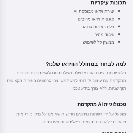
תכונות עיקריות
יצירת וידאו מבוססת AI
סגנונות וידאו מרובים
פלט באיכות גבוהה
עיבוד מהיר
ממשק קל לשימוש
למה לבחור במחולל הווידאו שלנו?
פלטפורמת יצירת הווידאו שלנו משלבת טכנולוגיית רשת נוירונים
מתקדמת עם עיצוב ידידותי למשתמש. צרו סרטונים באיכות מקצועית
תוך שניות, ללא צורך בידע טכני.
טכנולוגיית AI מתקדמת
מופעל על ידי רשתות נוירונים חדישות שאומנו על מיליוני דגימות
וידאו כדי להבטיח תוצאות ריאליסטיות ואיכותיות.