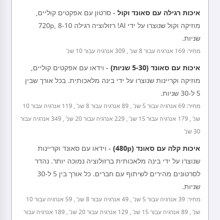
איכות רגילה עם סאונד וקול
-
סרטון עם אפקטים קוליים,
מוזיקה וקול שנוצרו על ידי AI! רזולוציה רגילה 720p, 8-10
שניות.
מחיר: 169 אנרגיה עבור 8 שנ' , 309 אנרגיה עבור 10 שנ'
איכות עם סאונד (5-30 שניות)
-
וידאו עם אפקטים קוליים,
מוזיקה וקריינות שנוצרו על ידי בינה מלאכותית. בכל אורך שבין
5 ל-30 שניות.
מחיר: 69 אנרגיה עבור 5 שנ' , 89 אנרגיה עבור 8 שנ' , 119 אנרגיה עבור 10
שנ' , 179 אנרגיה עבור 15 שנ' , 229 אנרגיה עבור 20 שנ' , 349 אנרגיה עבור
30 שנ'
איכות קלה עם סאונד (480p)
-
וידאו עם סאונד וקריינות
שנוצרו על ידי בינה מלאכותית ברזולוציה נמוכה יותר. נהדר
לסרטונים מהירים לשיתוף עם חברים. כל אורך בין 5 ל-30
שניות.
מחיר: 39 אנרגיה עבור 5 שנ' , 49 אנרגיה עבור 8 שנ' , 59 אנרגיה עבור 10
שנ' , 89 אנרגיה עבור 15 שנ' , 129 אנרגיה עבור 20 שנ' , 189 אנרגיה עבור