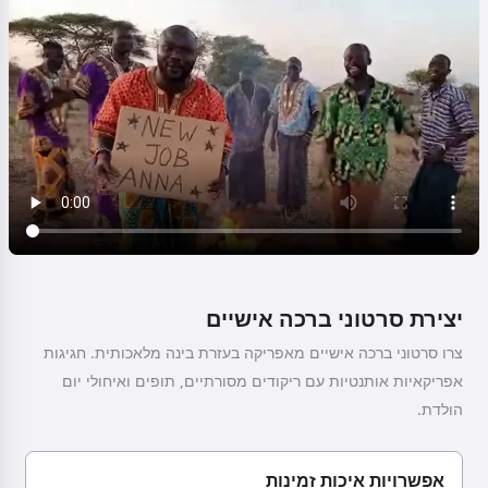
יצירת סרטוני ברכה אישיים
צרו סרטוני ברכה אישיים מאפריקה בעזרת בינה מלאכותית. חגיגות
אפריקאיות אותנטיות עם ריקודים מסורתיים, תופים ואיחולי יום
הולדת.
אפשרויות איכות זמינות