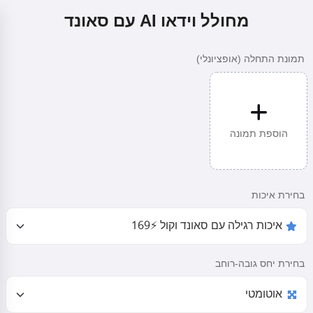
מחולל וידאו AI עם סאונד
תמונת התחלה (אופציונלי)
הוספת תמונה
בחירת איכות
בחירת יחס גובה-רוחב