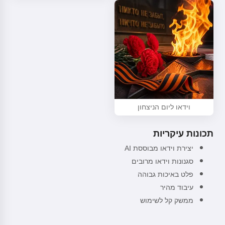
וידאו ליום הניצחון
תכונות עיקריות
יצירת וידאו מבוססת AI
סגנונות וידאו מרובים
פלט באיכות גבוהה
עיבוד מהיר
ממשק קל לשימוש