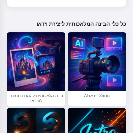
כל כלי הבינה המלאכותית ליצירת וידאו
מחולל וידאו AI
בינה מלאכותית להמרת תמונה
לווידאו