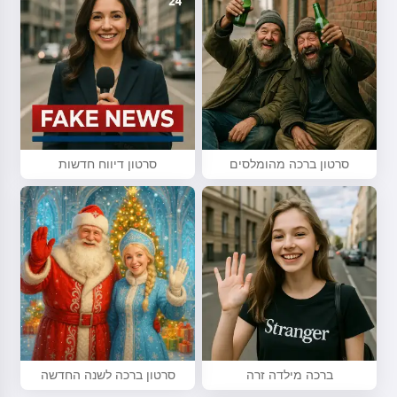
סרטון ברכה מהומלסים
סרטון דיווח חדשות
ברכה מילדה זרה
סרטון ברכה לשנה החדשה