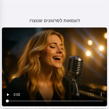
דוגמאות לסרטונים שנוצרו