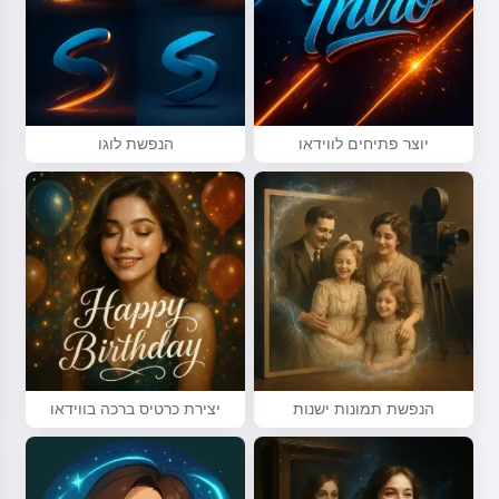
יוצר פתיחים לווידאו
הנפשת לוגו
הנפשת תמונות ישנות
יצירת כרטיס ברכה בווידאו