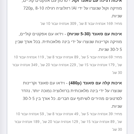
איכות רגילה עם סאונד וקול
-
סרטון עם אפקטים קוליים,
מוזיקה וקול שנוצרו על ידי AI! רזולוציה רגילה 720p, 8-10
שניות.
מחיר: 169 אנרגיה עבור 8 שנ' , 309 אנרגיה עבור 10 שנ'
איכות עם סאונד (5-30 שניות)
-
וידאו עם אפקטים קוליים,
מוזיקה וקריינות שנוצרו על ידי בינה מלאכותית. בכל אורך שבין
5 ל-30 שניות.
מחיר: 69 אנרגיה עבור 5 שנ' , 89 אנרגיה עבור 8 שנ' , 119 אנרגיה עבור 10
שנ' , 179 אנרגיה עבור 15 שנ' , 229 אנרגיה עבור 20 שנ' , 349 אנרגיה עבור
30 שנ'
איכות קלה עם סאונד (480p)
-
וידאו עם סאונד וקריינות
שנוצרו על ידי בינה מלאכותית ברזולוציה נמוכה יותר. נהדר
לסרטונים מהירים לשיתוף עם חברים. כל אורך בין 5 ל-30
שניות.
מחיר: 39 אנרגיה עבור 5 שנ' , 49 אנרגיה עבור 8 שנ' , 59 אנרגיה עבור 10
שנ' , 89 אנרגיה עבור 15 שנ' , 129 אנרגיה עבור 20 שנ' , 189 אנרגיה עבור
30 שנ'