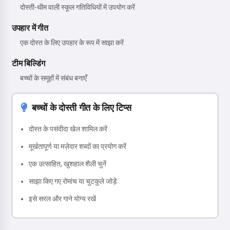
दोस्ती-थीम वाली स्कूल गतिविधियों में उपयोग करें
उपहार में गीत
एक दोस्त के लिए उपहार के रूप में साझा करें
टीम बिल्डिंग
बच्चों के समूहों में संबंध बनाएँ
बच्चों के दोस्ती गीत के लिए टिप्स
दोस्त के पसंदीदा खेल शामिल करें
मूर्खतापूर्ण या मज़ेदार शब्दों का प्रयोग करें
एक उत्साहित, खुशहाल शैली चुनें
साझा किए गए रोमांच या चुटकुले जोड़ें
इसे सरल और गाने योग्य रखें