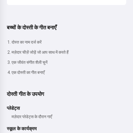
बच्चों के दोस्ती के गीत बनाएँ
दोस्त का नाम दर्ज करें
मज़ेदार चीज़ें जोड़ें जो आप साथ में करते हैं
एक जीवंत संगीत शैली चुनें
एक दोस्ती का गीत बनाएँ
दोस्ती गीत के उपयोग
प्लेडेट्स
मज़ेदार प्लेडेट्स के दौरान गाएँ
स्कूल के कार्यक्रम