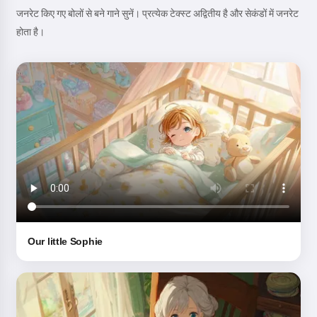
जनरेट किए गए बोलों से बने गाने सुनें। प्रत्येक टेक्स्ट अद्वितीय है और सेकंडों में जनरेट
होता है।
Our little Sophie