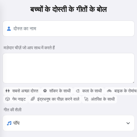
बच्चों के दोस्ती के गीतों के बोल
मज़ेदार चीज़ें जो आप साथ में करते हैं
👭
सबसे अच्छा दोस्त
⚽
सॉकर के साथी
🎨
कला के साथी
🚲
बाइक के रोमांच
🎲
गेम नाइट
🌈
इंद्रधनुष का पीछा करने वाले
🚀
अंतरिक्ष के साथी
गीत की शैली