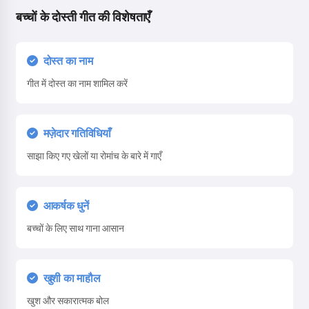
बच्चों के दोस्ती गीत की विशेषताएँ
दोस्त का नाम
गीत में दोस्त का नाम शामिल करें
मज़ेदार गतिविधियाँ
साझा किए गए खेलों या रोमांच के बारे में गाएँ
आकर्षक धुनें
बच्चों के लिए साथ गाना आसान
खुशी का माहौल
खुश और सकारात्मक बोल