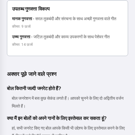
उपलब्ध गुणवत्ता विकल्प
मानक गुणवत्ता
-
सरल तुकबंदी और संरचना के साथ अच्छी गुणवत्ता वाले गीत
कीमत: 9 ऊर्जा
उच्च गुणवत्ता
-
जटिल तुकबंदी और काव्य उपकरणों के साथ पेशेवर गीत
कीमत: 14 ऊर्जा
अक्सर पूछे जाने वाले प्रश्न
बोल कितनी जल्दी जनरेट होते हैं?
बोल जनरेशन में बस कुछ सेकंड लगते हैं। आपको चुनने के लिए दो अद्वितीय वर्जन
मिलते हैं।
क्या मैं इन बोलों को अपने गानों के लिए इस्तेमाल कर सकता हूं?
हां, सभी जनरेट किए गए बोल आपके किसी भी उद्देश्य के लिए इस्तेमाल करने के लिए