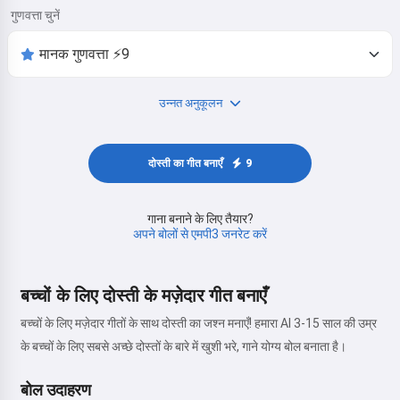
गुणवत्ता चुनें
उन्नत अनुकूलन
दोस्ती का गीत बनाएँ
9
गाना बनाने के लिए तैयार?
अपने बोलों से एमपी3 जनरेट करें
बच्चों के लिए दोस्ती के मज़ेदार गीत बनाएँ
बच्चों के लिए मज़ेदार गीतों के साथ दोस्ती का जश्न मनाएँ! हमारा AI 3-15 साल की उम्र
के बच्चों के लिए सबसे अच्छे दोस्तों के बारे में खुशी भरे, गाने योग्य बोल बनाता है।
बोल उदाहरण