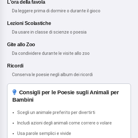
L'ora della favola
Da leggere prima di dormire o durante il gioco
Lezioni Scolastiche
Da usare in classe di scienze o poesia
Gite allo Zoo
Da condividere durante le visite allo zoo
Ricordi
Conserva le poesie negli album dei ricordi
Consigli per le Poesie sugli Animali per
Bambini
Scegli un animale preferito per divertirti
Includi azioni degli animali come correre o volare
Usa parole semplici e vivide