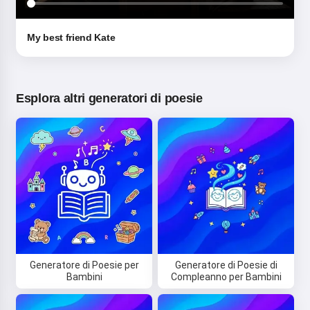
My best friend Kate
Esplora altri generatori di poesie
Generatore di Poesie per
Generatore di Poesie di
Bambini
Compleanno per Bambini