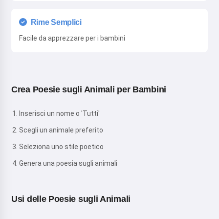
Rime Semplici
Facile da apprezzare per i bambini
Crea Poesie sugli Animali per Bambini
Inserisci un nome o 'Tutti'
Scegli un animale preferito
Seleziona uno stile poetico
Genera una poesia sugli animali
Usi delle Poesie sugli Animali