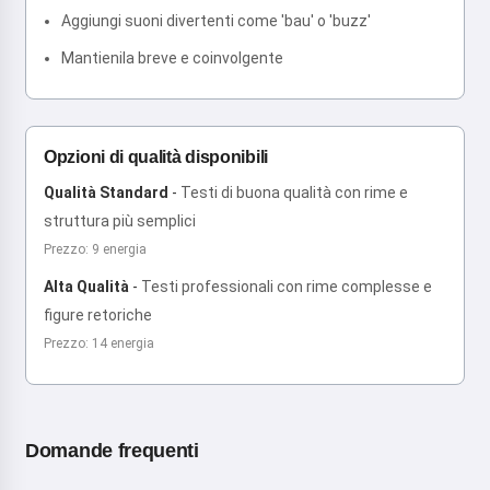
Aggiungi suoni divertenti come 'bau' o 'buzz'
Mantienila breve e coinvolgente
Opzioni di qualità disponibili
Qualità Standard
-
Testi di buona qualità con rime e
struttura più semplici
Prezzo: 9 energia
Alta Qualità
-
Testi professionali con rime complesse e
figure retoriche
Prezzo: 14 energia
Domande frequenti