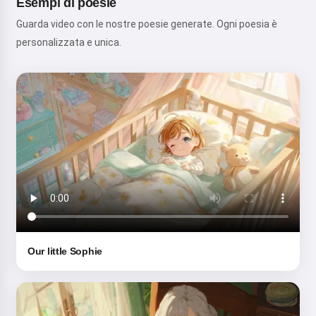
Esempi di poesie
Guarda video con le nostre poesie generate. Ogni poesia è
personalizzata e unica.
Our little Sophie