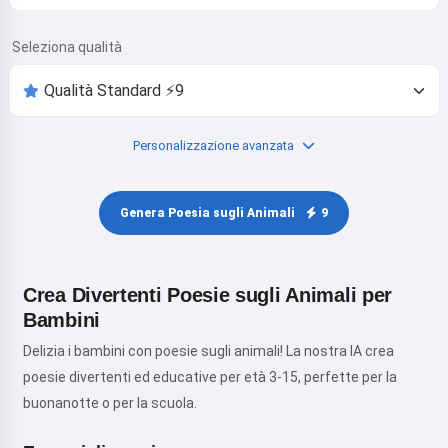
Seleziona qualità
Personalizzazione avanzata
Genera Poesia sugli Animali
9
Crea Divertenti Poesie sugli Animali per
Bambini
Delizia i bambini con poesie sugli animali! La nostra IA crea
poesie divertenti ed educative per età 3-15, perfette per la
buonanotte o per la scuola.