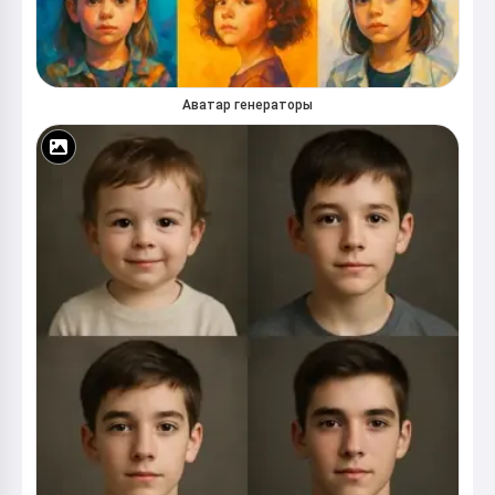
Аватар генераторы