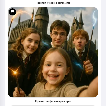
Тарихи трансформация
Ертегі селфи генераторы