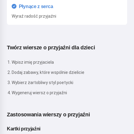
Płynące z serca
Wyraź radość przyjaźni
Twórz wiersze o przyjaźni dla dzieci
Wpisz imię przyjaciela
Dodaj zabawy, które wspólnie dzielicie
Wybierz żartobliwy styl poetycki
Wygeneruj wiersz o przyjaźni
Zastosowania wierszy o przyjaźni
Kartki przyjaźni