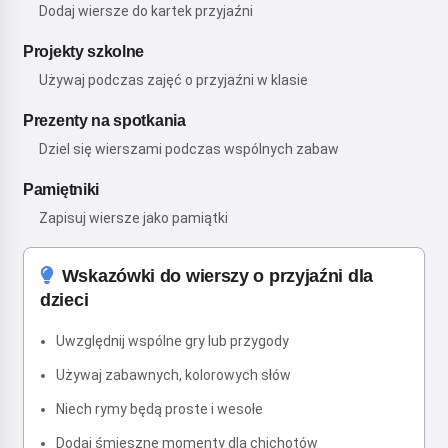
Dodaj wiersze do kartek przyjaźni
Projekty szkolne
Używaj podczas zajęć o przyjaźni w klasie
Prezenty na spotkania
Dziel się wierszami podczas wspólnych zabaw
Pamiętniki
Zapisuj wiersze jako pamiątki
Wskazówki do wierszy o przyjaźni dla
dzieci
Uwzględnij wspólne gry lub przygody
Używaj zabawnych, kolorowych słów
Niech rymy będą proste i wesołe
Dodaj śmieszne momenty dla chichotów