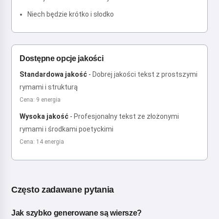
Niech będzie krótko i słodko
Dostępne opcje jakości
Standardowa jakość
-
Dobrej jakości tekst z prostszymi
rymami i strukturą
Cena: 9 energia
Wysoka jakość
-
Profesjonalny tekst ze złożonymi
rymami i środkami poetyckimi
Cena: 14 energia
Często zadawane pytania
Jak szybko generowane są wiersze?