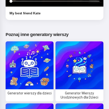
My best friend Kate
Poznaj inne generatory wierszy
Generator wierszy dla dzieci
Generator Wierszy
Urodzinowych dla Dzieci