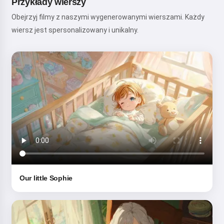
Przykłady wierszy
Obejrzyj filmy z naszymi wygenerowanymi wierszami. Każdy
wiersz jest spersonalizowany i unikalny.
Our little Sophie