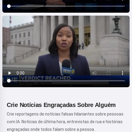
Crie Notícias Engraçadas Sobre Alguém
Crie reportagens de notícias falsas hilariantes sobre pessoas
com IA. Notícias de última hora, entrevistas de rua e histórias
engraçadas onde todos falam sobre a pessoa.