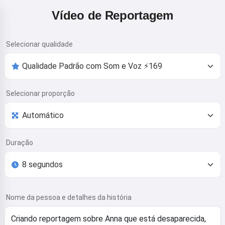
Vídeo de Reportagem
Selecionar qualidade
Selecionar proporção
Duração
Nome da pessoa e detalhes da história