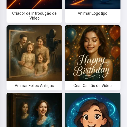
Criador de Introdução de
Animar Logotipo
Vídeo
Animar Fotos Antigas
Criar Cartão de Vídeo