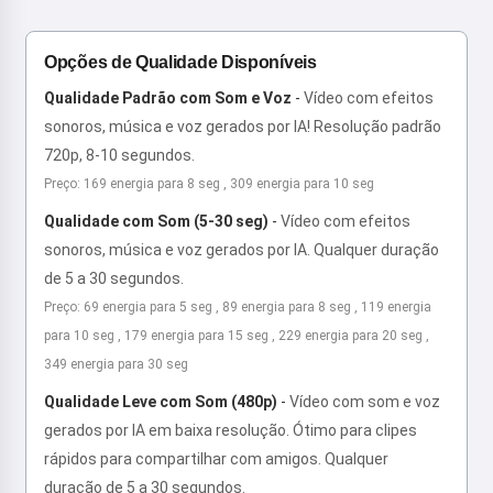
Opções de Qualidade Disponíveis
Qualidade Padrão com Som e Voz
-
Vídeo com efeitos
sonoros, música e voz gerados por IA! Resolução padrão
720p, 8-10 segundos.
Preço: 169 energia para 8 seg , 309 energia para 10 seg
Qualidade com Som (5-30 seg)
-
Vídeo com efeitos
sonoros, música e voz gerados por IA. Qualquer duração
de 5 a 30 segundos.
Preço: 69 energia para 5 seg , 89 energia para 8 seg , 119 energia
para 10 seg , 179 energia para 15 seg , 229 energia para 20 seg ,
349 energia para 30 seg
Qualidade Leve com Som (480p)
-
Vídeo com som e voz
gerados por IA em baixa resolução. Ótimo para clipes
rápidos para compartilhar com amigos. Qualquer
duração de 5 a 30 segundos.