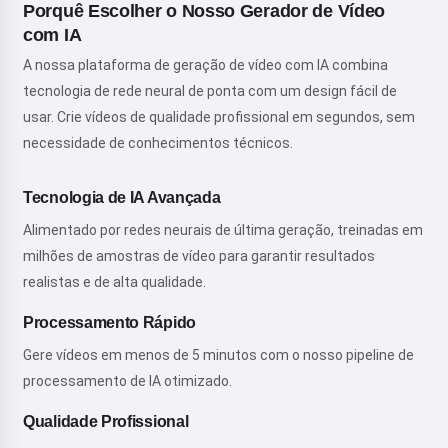
Porquê Escolher o Nosso Gerador de Vídeo
com IA
A nossa plataforma de geração de vídeo com IA combina
tecnologia de rede neural de ponta com um design fácil de
usar. Crie vídeos de qualidade profissional em segundos, sem
necessidade de conhecimentos técnicos.
Tecnologia de IA Avançada
Alimentado por redes neurais de última geração, treinadas em
milhões de amostras de vídeo para garantir resultados
realistas e de alta qualidade.
Processamento Rápido
Gere vídeos em menos de 5 minutos com o nosso pipeline de
processamento de IA otimizado.
Qualidade Profissional