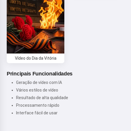
Vídeo do Dia da Vitória
Principais Funcionalidades
Geração de vídeo com IA
Vários estilos de vídeo
Resultado de alta qualidade
Processamento rápido
Interface fácil de usar