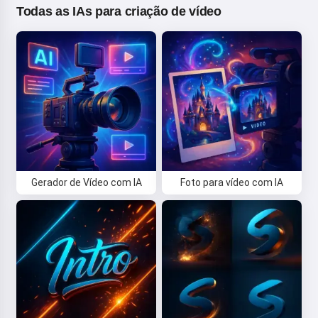
Todas as IAs para criação de vídeo
Gerador de Vídeo com IA
Foto para vídeo com IA